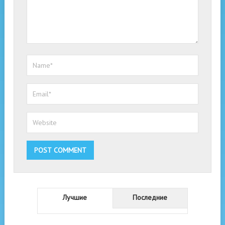
Лучшие
Последние