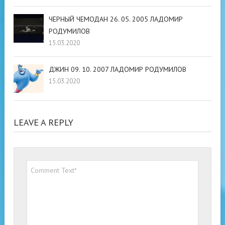
ЧЕРНЫЙ ЧЕМОДАН 26. 05. 2005 ЛАДОМИР
РОДУМИЛОВ
15.03.2020
ДЖИН 09. 10. 2007 ЛАДОМИР РОДУМИЛОВ
15.03.2020
LEAVE A REPLY