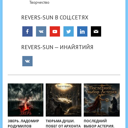
Творчество
REVERS-SUN В СОЦ.СЕТЯХ
REVERS-SUN — ИНАЙЯТИЙЯ
ЗВЕРЬ. ЛАДОМИР
ТЮРЬМА ДУШИ.
ПОСЛЕДНИЙ
РОДУМИЛОВ
ПОБЕГ ОТ АРХОНТА
ВЫБОР АСТЕРИЯ.