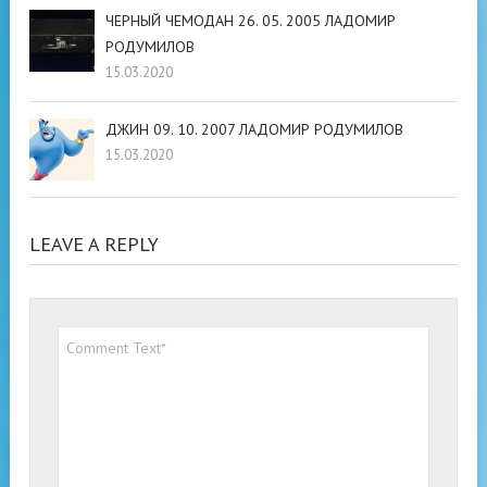
ЧЕРНЫЙ ЧЕМОДАН 26. 05. 2005 ЛАДОМИР
РОДУМИЛОВ
15.03.2020
ДЖИН 09. 10. 2007 ЛАДОМИР РОДУМИЛОВ
15.03.2020
LEAVE A REPLY