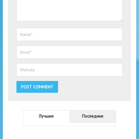
Лучшие
Последние