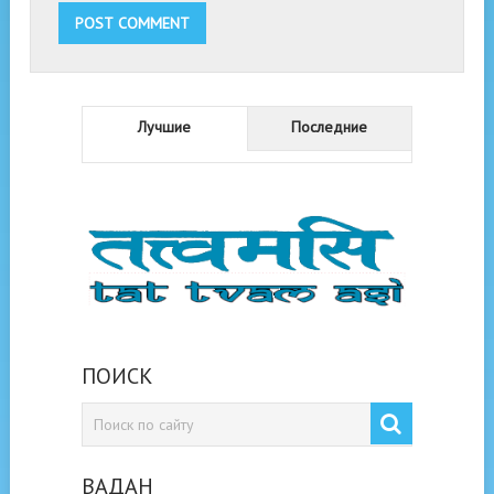
Лучшие
Последние
ПОИСК
ВАДАН