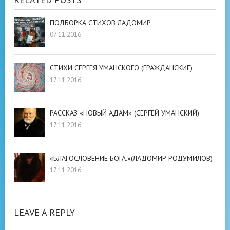
ПОДБОРКА СТИХОВ ЛАДОМИР
07.11.2016
СТИХИ СЕРГЕЯ УМАНСКОГО (ГРАЖДАНСКИЕ)
17.11.2016
РАССКАЗ «НОВЫЙ АДАМ» (СЕРГЕЙ УМАНСКИЙ)
17.11.2016
«БЛАГОСЛОВЕНИЕ БОГА.»(ЛАДОМИР РОДУМИЛОВ)
17.11.2016
LEAVE A REPLY