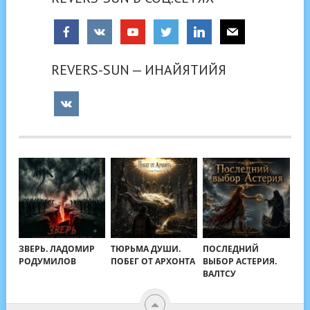
REVERS-SUN — ИНАЙЯТИЙЯ
ЗВЕРЬ. ЛАДОМИР
ТЮРЬМА ДУШИ.
ПОСЛЕДНИЙ
РОДУМИЛОВ
ПОБЕГ ОТ АРХОНТА
ВЫБОР АСТЕРИЯ.
ВАЛТСУ