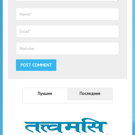
Лучшие
Последние