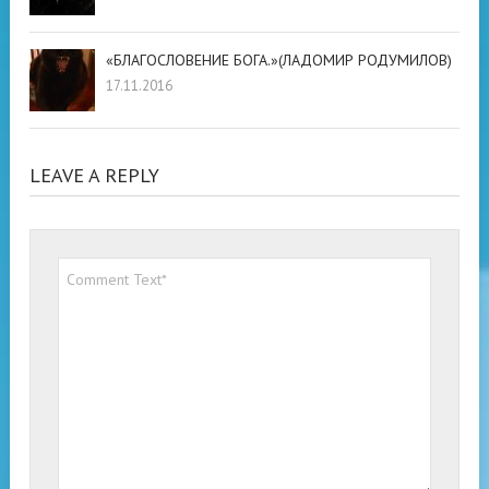
«БЛАГОСЛОВЕНИЕ БОГА.»(ЛАДОМИР РОДУМИЛОВ)
17.11.2016
LEAVE A REPLY