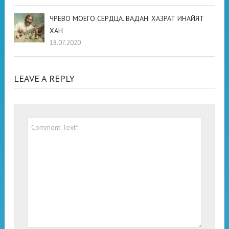
ЧРЕВО МОЕГО СЕРДЦА. ВАДАН. ХАЗРАТ ИНАЙЯТ
ХАН
18.07.2020
LEAVE A REPLY