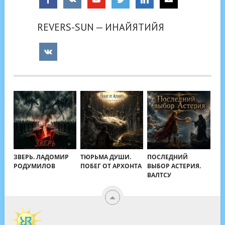
REVERS-SUN — ИНАЙЯТИЙЯ
ЗВЕРЬ. ЛАДОМИР
ТЮРЬМА ДУШИ.
ПОСЛЕДНИЙ
РОДУМИЛОВ
ПОБЕГ ОТ АРХОНТА
ВЫБОР АСТЕРИЯ.
ВАЛТСУ