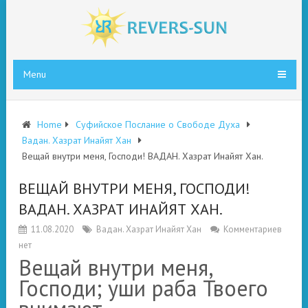
Menu
Home
Суфийское Послание о Свободе Духа
Вадан. Хазрат Инайят Хан
Вещай внутри меня, Господи! ВАДАН. Хазрат Инайят Хан.
ВЕЩАЙ ВНУТРИ МЕНЯ, ГОСПОДИ!
ВАДАН. ХАЗРАТ ИНАЙЯТ ХАН.
11.08.2020
Вадан. Хазрат Инайят Хан
Комментариев
нет
Вещай внутри меня,
Господи; уши раба Твоего