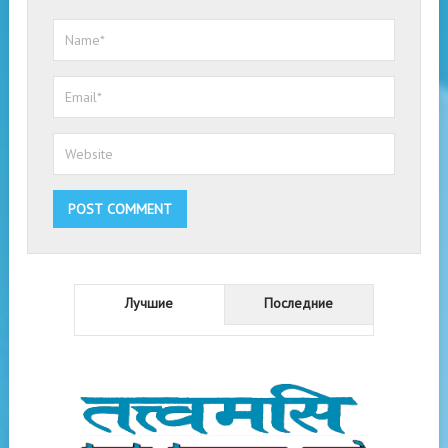
Лучшие
Последние