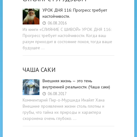
УРОК ДНЯ 116: Прогресс требует
настойчивости.
06.08.2016
Из книги «СЛИЯНИЕ С ШИВОЙ» УРОК ДНЯ 116:
Прогресс требует настойчивости. Когда ваш
разум приходит в состояние покоя, тогда ваше
будущее …
ЧАША САКИ
Внешняя жизнь — это тень
внутренней реальности. (Чаша саки)
06.08.2017
Комментарий Пир-о-Муршида Инайят Хана
Внешние проявления жизни столь плотны и
грубы, что тайна их природы и характера
схоронена очень глубоко. …