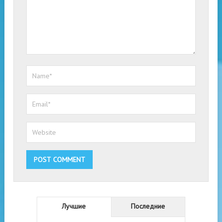
Лучшие
Последние