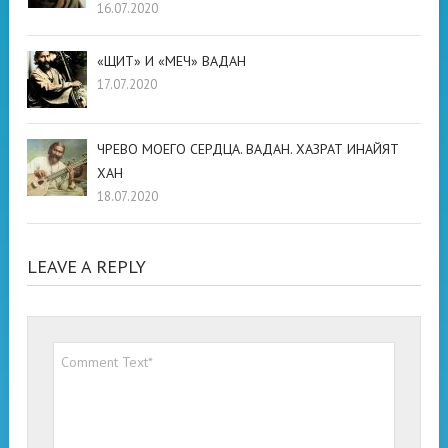
16.07.2020
«ЩИТ» И «МЕЧ» ВАДАН
17.07.2020
ЧРЕВО МОЕГО СЕРДЦА. ВАДАН. ХАЗРАТ ИНАЙЯТ
ХАН
18.07.2020
LEAVE A REPLY