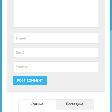
Лучшие
Последние