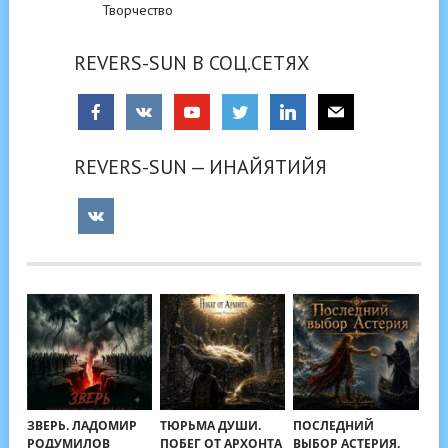
Творчество
REVERS-SUN В СОЦ.СЕТЯХ
REVERS-SUN — ИНАЙЯТИЙЯ
ЗВЕРЬ. ЛАДОМИР
ТЮРЬМА ДУШИ.
ПОСЛЕДНИЙ
РОДУМИЛОВ
ПОБЕГ ОТ АРХОНТА
ВЫБОР АСТЕРИЯ.