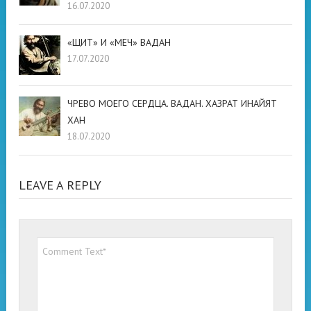
16.07.2020
«ЩИТ» И «МЕЧ» ВАДАН
17.07.2020
ЧРЕВО МОЕГО СЕРДЦА. ВАДАН. ХАЗРАТ ИНАЙЯТ
ХАН
18.07.2020
LEAVE A REPLY