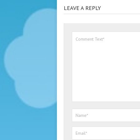
LEAVE A REPLY