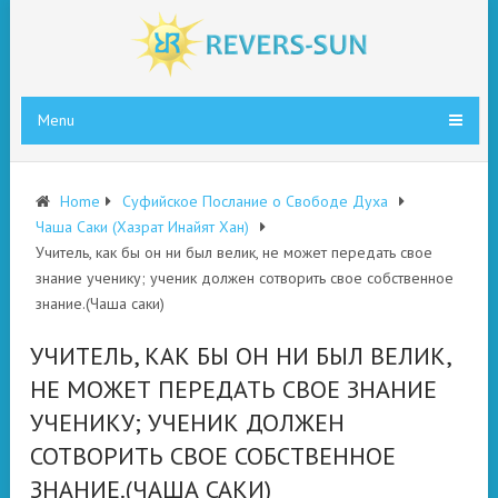
Menu
Home
Суфийское Послание о Свободе Духа
Чаша Саки (Хазрат Инайят Хан)
Учитель, как бы он ни был велик, не может передать свое
знание ученику; ученик должен сотворить свое собственное
знание.(Чаша саки)
УЧИТЕЛЬ, КАК БЫ ОН НИ БЫЛ ВЕЛИК,
НЕ МОЖЕТ ПЕРЕДАТЬ СВОЕ ЗНАНИЕ
УЧЕНИКУ; УЧЕНИК ДОЛЖЕН
СОТВОРИТЬ СВОЕ СОБСТВЕННОЕ
ЗНАНИЕ.(ЧАША САКИ)