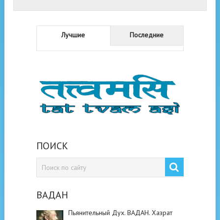
Лучшие
Последние
ПОИСК
ВАДАН
Пьянительный Дух. ВАДАН. Хазрат