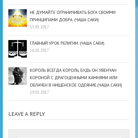
НЕ ДУМАЙТЕ ОГРАНИЧИВАТЬ БОГА СВОИМИ
ПРИНЦИПАМИ ДОБРА. (ЧАША САКИ)
15.01.2017
ГЛАВНЫЙ УРОК РЕЛИГИИ. (ЧАША САКИ)
16.01.2017
КОРОЛЬ ВСЕГДА КОРОЛЬ, БУДЬ ОН УВЕНЧАН
КОРОНОЙ С ДРАГОЦЕННЫМИ КАМНЯМИ ИЛИ
ОБЛАЧЕН В НИЩЕНСКОЕ ОДЕЯНИЕ.(ЧАША САКИ)
19.01.2017
LEAVE A REPLY