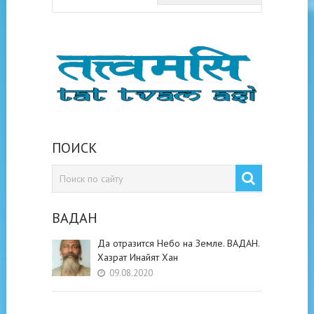
ПОИСК
ВАДАН
Да отразится Небо на Земле. ВАДАН.
Хазрат Инайят Хан
09.08.2020