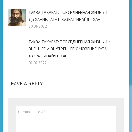
ТАКВА ТАХАРАТ: ПОВСЕДНЕВНАЯ ЖИЗНЬ. 1.3
ДЫХАНИЕ. ГАТА1. ХАЗРАТ ИНАЙЯТ ХАН
20.06.2022
ТАКВА ТАХАРАТ: ПОВСЕДНЕВНАЯ ЖИЗНЬ. 1.4
ВНЕШНЕЕ И ВНУТРЕННЕЕ ОМОВЕНИЕ. ГАТА1.
ХАЗРАТ ИНАЙЯТ ХАН
02.07.2022
LEAVE A REPLY