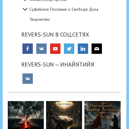
Суфийское Послание о Свободе Духа
Творчество
REVERS-SUN В СОЦ.СЕТЯХ
REVERS-SUN — ИНАЙЯТИЙЯ