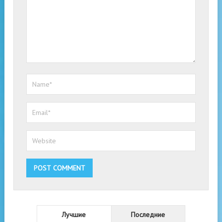
Лучшие
Последние