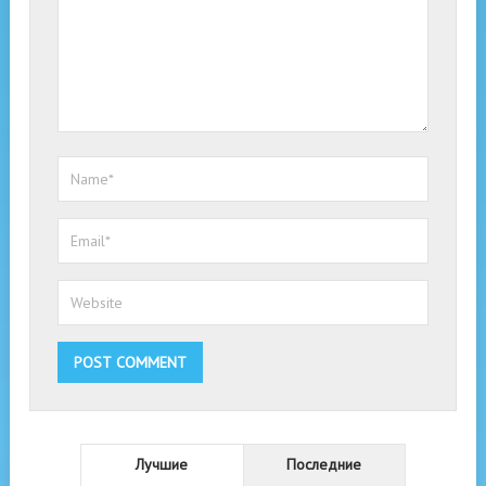
Лучшие
Последние