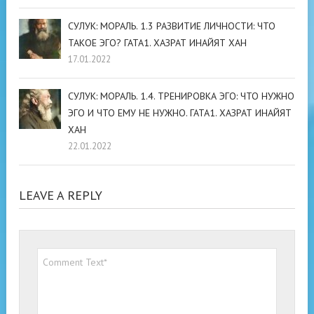
СУЛУК: МОРАЛЬ. 1.3 РАЗВИТИЕ ЛИЧНОСТИ: ЧТО
ТАКОЕ ЭГО? ГАТА1. ХАЗРАТ ИНАЙЯТ ХАН
17.01.2022
СУЛУК: МОРАЛЬ. 1.4. ТРЕНИРОВКА ЭГО: ЧТО НУЖНО
ЭГО И ЧТО ЕМУ НЕ НУЖНО. ГАТА1. ХАЗРАТ ИНАЙЯТ
ХАН
22.01.2022
LEAVE A REPLY