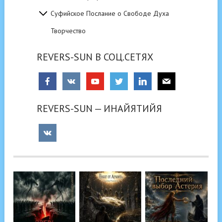
Суфийское Послание о Свободе Духа
Творчество
REVERS-SUN В СОЦ.СЕТЯХ
REVERS-SUN — ИНАЙЯТИЙЯ