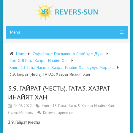
Menu
Home
Суфийское Послание о Свободе Духа
Том XIII Гаты. Хазрат Инайят Хан
Книга 13. Гаты. Часть 5. Хазрат Инайят Хан. Сулук: Мораль.
3.9. Гайрат (Честь). ГАТА3. Хазрат Инайят Хан
3.9. ГАЙРАТ (ЧЕСТЬ). ГАТА3. ХАЗРАТ
ИНАЙЯТ ХАН
04.06.2022
Книга 13. Гаты. Часть 5. Хазрат Инайят Хан.
Сулук: Мораль.
Комментариев нет
3.9. Гайрат (честь)