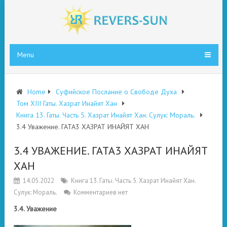
Menu
Home
Суфийское Послание о Свободе Духа
Том XIII Гаты. Хазрат Инайят Хан
Книга 13. Гаты. Часть 5. Хазрат Инайят Хан. Сулук: Мораль.
3.4 Уважение. ГАТА3 ХАЗРАТ ИНАЙЯТ ХАН
3.4 УВАЖЕНИЕ. ГАТА3 ХАЗРАТ ИНАЙЯТ
ХАН
14.05.2022
Книга 13. Гаты. Часть 5. Хазрат Инайят Хан.
Сулук: Мораль.
Комментариев нет
3.4. Уважение