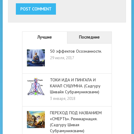
Лучшие
Последние
50 эффектов Осознанности.
29 июля, 2017
ТОКИ ИДА И ПИНГАЛА И
КАНАЛ СУШУМНА. (Садгуру
Шивайя Субрамуниясвами)
3 января, 2018
ПЕРЕХОД ПОД НАЗВАНИЕМ
«СМЕРТЬ». Реинкарнация.
(Садгуру Шивая
Субрамуниясвами)