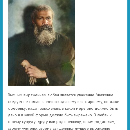
Высшим выражением любви является уважение. Уважение
следует не только к превосходящему или старшему, но даже
к ребенку; надо только знать, в какой мере оно должно быть
дано и в какой форме должно быть выражено. В любви к
своему супругу, другу или родственнику, своим родителям,
своему учителю, своему священнику лучшее выражение