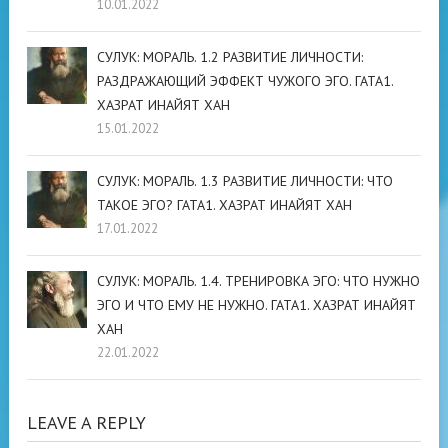
10.01.2022
СУЛУК: МОРАЛЬ. 1.2 РАЗВИТИЕ ЛИЧНОСТИ:
РАЗДРАЖАЮЩИЙ ЭФФЕКТ ЧУЖОГО ЭГО. ГАТА1.
ХАЗРАТ ИНАЙЯТ ХАН
15.01.2022
СУЛУК: МОРАЛЬ. 1.3 РАЗВИТИЕ ЛИЧНОСТИ: ЧТО
ТАКОЕ ЭГО? ГАТА1. ХАЗРАТ ИНАЙЯТ ХАН
17.01.2022
СУЛУК: МОРАЛЬ. 1.4. ТРЕНИРОВКА ЭГО: ЧТО НУЖНО
ЭГО И ЧТО ЕМУ НЕ НУЖНО. ГАТА1. ХАЗРАТ ИНАЙЯТ
ХАН
22.01.2022
LEAVE A REPLY