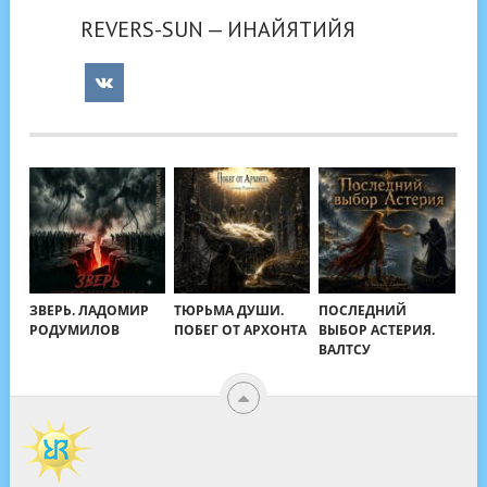
REVERS-SUN — ИНАЙЯТИЙЯ
ЗВЕРЬ. ЛАДОМИР
ТЮРЬМА ДУШИ.
ПОСЛЕДНИЙ
РОДУМИЛОВ
ПОБЕГ ОТ АРХОНТА
ВЫБОР АСТЕРИЯ.
ВАЛТСУ