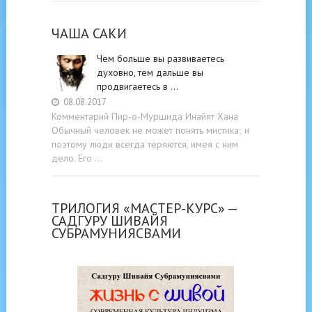
ЧАША САКИ
Чем больше вы развиваетесь
духовно, тем дальше вы
продвигаетесь в …
08.08.2017
Комментарий Пир-о-Муршида Инайят Хана
Обычный человек не может понять мистика; и
поэтому люди всегда теряются, имея с ним
дело. Его …
ТРИЛОГИЯ «МАСТЕР-КУРС» —
САДГУРУ ШИВАЙЯ
СУБРАМУНИЯСВАМИ