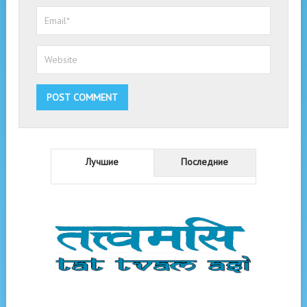
Лучшие
Последние