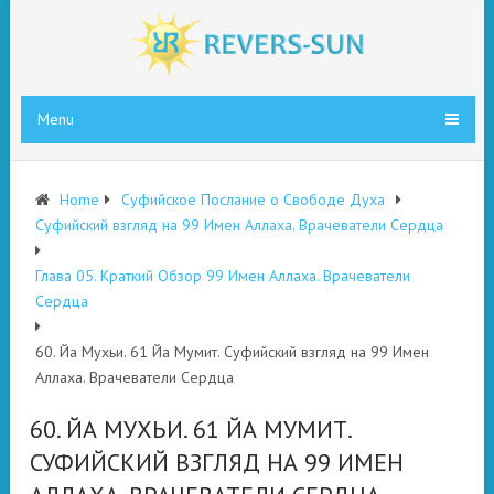
Menu
Home
Суфийское Послание о Свободе Духа
Суфийский взгляд на 99 Имен Аллаха. Врачеватели Сердца
Глава 05. Краткий Обзор 99 Имен Аллаха. Врачеватели
Сердца
60. Йа Мухьи. 61 Йа Мумит. Суфийский взгляд на 99 Имен
Аллаха. Врачеватели Сердца
60. ЙА МУХЬИ. 61 ЙА МУМИТ.
СУФИЙСКИЙ ВЗГЛЯД НА 99 ИМЕН