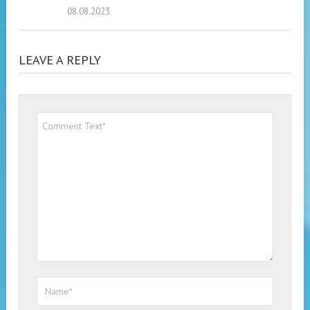
08.08.2023
LEAVE A REPLY