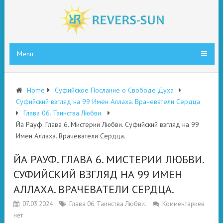
Menu
Home
Суфийское Послание о Свободе Духа
Суфийский взгляд на 99 Имен Аллаха. Врачеватели Сердца
Глава 06. Таинства Любви.
Йа Рауф. Глава 6. Мистерии Любви. Суфийский взгляд на 99
Имен Аллаха. Врачеватели Сердца.
ЙА РАУФ. ГЛАВА 6. МИСТЕРИИ ЛЮБВИ.
СУФИЙСКИЙ ВЗГЛЯД НА 99 ИМЕН
АЛЛАХА. ВРАЧЕВАТЕЛИ СЕРДЦА.
07.03.2024
Глава 06. Таинства Любви.
Комментариев
нет