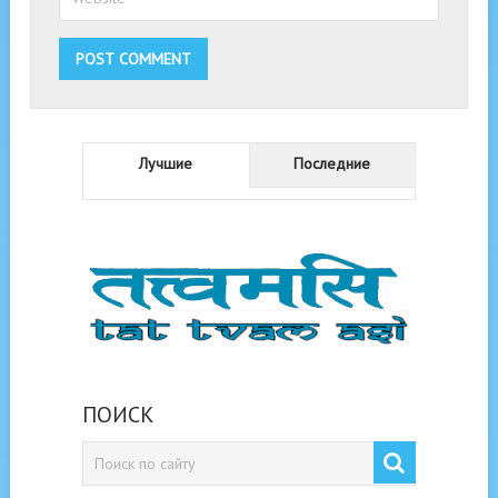
Лучшие
Последние
ПОИСК