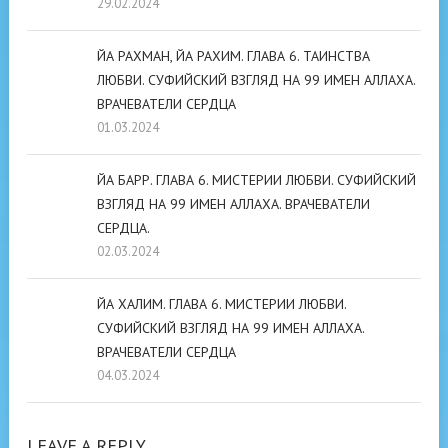
29.02.2024
ЙА РАХМАН, ЙА РАХИМ. ГЛАВА 6. ТАИНСТВА
ЛЮБВИ. СУФИЙСКИЙ ВЗГЛЯД НА 99 ИМЕН АЛЛАХА.
ВРАЧЕВАТЕЛИ СЕРДЦА
01.03.2024
ЙА БАРР. ГЛАВА 6. МИСТЕРИИ ЛЮБВИ. СУФИЙСКИЙ
ВЗГЛЯД НА 99 ИМЕН АЛЛАХА. ВРАЧЕВАТЕЛИ
СЕРДЦА.
02.03.2024
ЙА ХАЛИМ. ГЛАВА 6. МИСТЕРИИ ЛЮБВИ.
СУФИЙСКИЙ ВЗГЛЯД НА 99 ИМЕН АЛЛАХА.
ВРАЧЕВАТЕЛИ СЕРДЦА
04.03.2024
LEAVE A REPLY