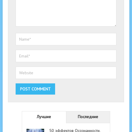
Лучшие
Последние
50 эффектов Осознанности.