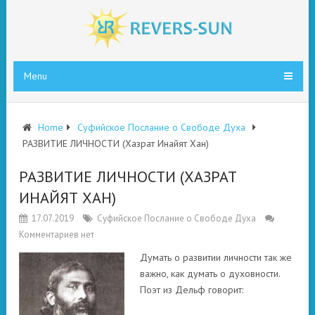
Menu
Home
Суфийское Послание о Свободе Духа
РАЗВИТИЕ ЛИЧНОСТИ (Хазрат Инайят Хан)
РАЗВИТИЕ ЛИЧНОСТИ (ХАЗРАТ
ИНАЙЯТ ХАН)
17.07.2019
Суфийское Послание о Свободе Духа
Комментариев нет
Думать о развитии личности так же
важно, как думать о духовности.
Поэт из Дельф говорит: