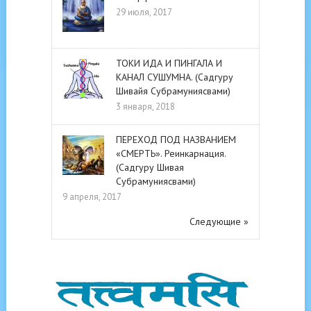
29 июля, 2017
ТОКИ ИДА И ПИНГАЛА И
КАНАЛ СУШУМНА. (Садгуру
Шивайя Субрамуниясвами)
3 января, 2018
ПЕРЕХОД ПОД НАЗВАНИЕМ
«СМЕРТЬ». Реинкарнация.
(Садгуру Шивая
Субрамуниясвами)
9 апреля, 2017
Следующие »