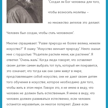
“Создал ли Бог человека для того,
чтобы возносить молитвы –
но множество ангелов это делают.
Человек был создан, чтобы стать человеком”.
Многие спрашивают: “Разве природа не более велика, нежели
искусство?” Я скажу: “Искусство венчает природу”. Некто сказал
мне с гордостью: “Родители растили меня, как растение”. Я
ответил: “Очень жаль”. Когда люди говорят, что оставляют
своим детям самим выбрать тот путь, который им понравится,
это означает, что тогда как они сами живут в мире,
представляющем собой искусство, они не дают своим детям
того обучения в искусстве, которое необходимо для того,
чтобы жить в этом мире. Говоря это, я не имею в виду, что
человек не должен быть естественным. Я имею в виду, что
человек должен развиваться естественно, если человек
останется неразвитым, он многое потеряет. Даже если