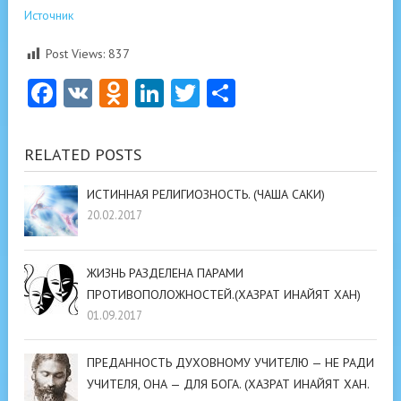
Источник
Post Views:
837
Facebook
VK
Odnoklassniki
LinkedIn
Twitter
Отправить
RELATED POSTS
ИСТИННАЯ РЕЛИГИОЗНОСТЬ. (ЧАША САКИ)
20.02.2017
ЖИЗНЬ РАЗДЕЛЕНА ПАРАМИ
ПРОТИВОПОЛОЖНОСТЕЙ.(ХАЗРАТ ИНАЙЯТ ХАН)
01.09.2017
ПРЕДАННОСТЬ ДУХОВНОМУ УЧИТЕЛЮ — НЕ РАДИ
УЧИТЕЛЯ, ОНА — ДЛЯ БОГА. (ХАЗРАТ ИНАЙЯТ ХАН.