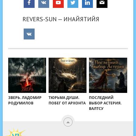
REVERS-SUN — ИНАЙЯТИЙЯ
ЗВЕРЬ. ЛАДОМИР
ТЮРЬМА ДУШИ.
ПОСЛЕДНИЙ
РОДУМИЛОВ
ПОБЕГ ОТ АРХОНТА
ВЫБОР АСТЕРИЯ.
ВАЛТСУ