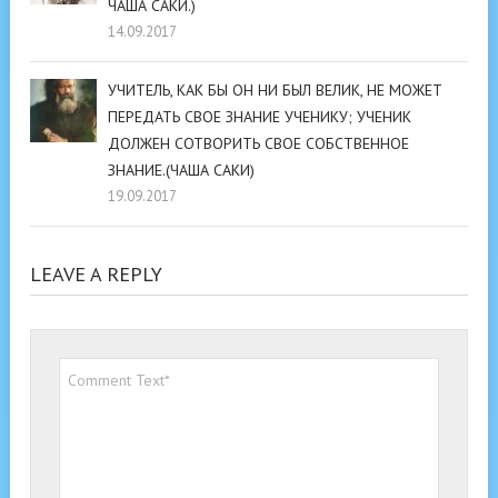
ЧАША САКИ.)
14.09.2017
УЧИТЕЛЬ, КАК БЫ ОН НИ БЫЛ ВЕЛИК, НЕ МОЖЕТ
ПЕРЕДАТЬ СВОЕ ЗНАНИЕ УЧЕНИКУ; УЧЕНИК
ДОЛЖЕН СОТВОРИТЬ СВОЕ СОБСТВЕННОЕ
ЗНАНИЕ.(ЧАША САКИ)
19.09.2017
LEAVE A REPLY