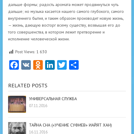
Post Views:
1 630
Facebook
VK
Odnoklassniki
LinkedIn
Twitter
Отправить
RELATED POSTS
УНИВЕРСАЛЬНАЯ СЛУЖБА
07.11.2016
ТАЙНА СНА («УЧЕНИЕ СУФИЕВ» ИАЙЯТ ХАН)
16.11.2016