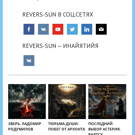
REVERS-SUN В СОЦ.СЕТЯХ
REVERS-SUN — ИНАЙЯТИЙЯ
ЗВЕРЬ. ЛАДОМИР
ТЮРЬМА ДУШИ.
ПОСЛЕДНИЙ
РОДУМИЛОВ
ПОБЕГ ОТ АРХОНТА
ВЫБОР АСТЕРИЯ.
ВАЛТСУ