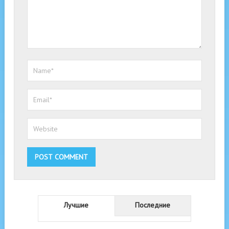
Лучшие
Последние