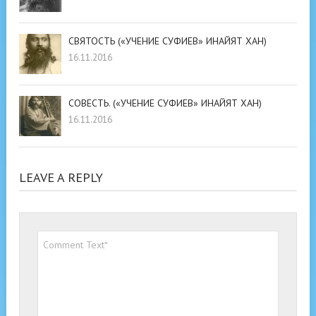
СВЯТОСТЬ («УЧЕНИЕ СУФИЕВ» ИНАЙЯТ ХАН)
16.11.2016
СОВЕСТЬ. («УЧЕНИЕ СУФИЕВ» ИНАЙЯТ ХАН)
16.11.2016
LEAVE A REPLY