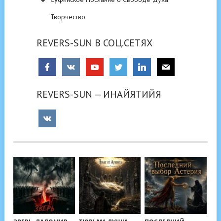
Творчество
REVERS-SUN В СОЦ.СЕТЯХ
REVERS-SUN — ИНАЙЯТИЙЯ