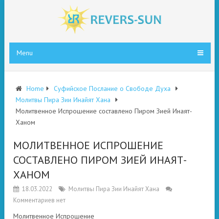
Menu
Home
Суфийское Послание о Свободе Духа
Молитвы Пира Зии Инайят Хана
Молитвенное Испрошение составлено Пиром Зией Инаят-
Ханом
МОЛИТВЕННОЕ ИСПРОШЕНИЕ
СОСТАВЛЕНО ПИРОМ ЗИЕЙ ИНАЯТ-
ХАНОМ
18.03.2022
Молитвы Пира Зии Инайят Хана
Комментариев нет
Молитвенное Испрошение