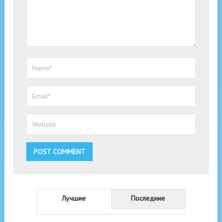
Лучшие
Последние