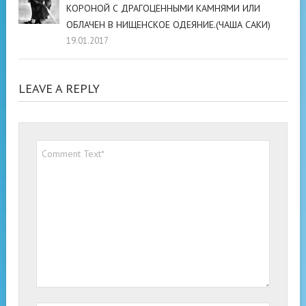
КОРОНОЙ С ДРАГОЦЕННЫМИ КАМНЯМИ ИЛИ
ОБЛАЧЕН В НИЩЕНСКОЕ ОДЕЯНИЕ.(ЧАША САКИ)
19.01.2017
LEAVE A REPLY