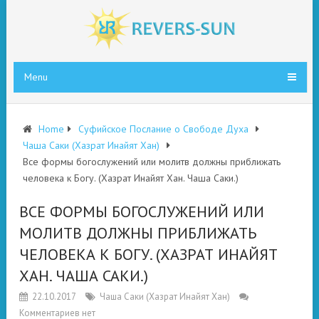
Menu
Home
Суфийское Послание о Свободе Духа
Чаша Саки (Хазрат Инайят Хан)
Все формы богослужений или молитв должны приближать
человека к Богу. (Хазрат Инайят Хан. Чаша Саки.)
ВСЕ ФОРМЫ БОГОСЛУЖЕНИЙ ИЛИ
МОЛИТВ ДОЛЖНЫ ПРИБЛИЖАТЬ
ЧЕЛОВЕКА К БОГУ. (ХАЗРАТ ИНАЙЯТ
ХАН. ЧАША САКИ.)
22.10.2017
Чаша Саки (Хазрат Инайят Хан)
Комментариев нет