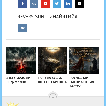
REVERS-SUN — ИНАЙЯТИЙЯ
ЗВЕРЬ. ЛАДОМИР
ТЮРЬМА ДУШИ.
ПОСЛЕДНИЙ
РОДУМИЛОВ
ПОБЕГ ОТ АРХОНТА
ВЫБОР АСТЕРИЯ.
ВАЛТСУ