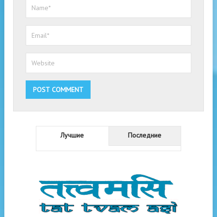
Лучшие
Последние