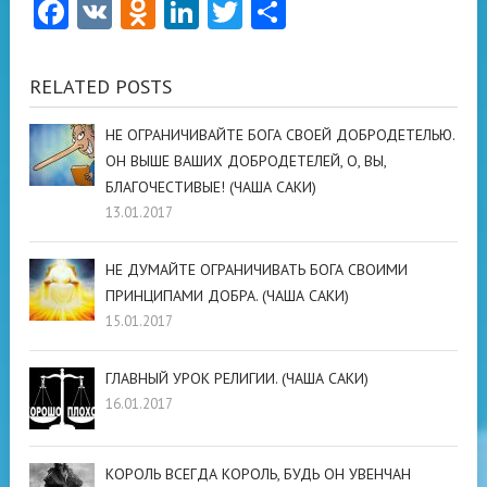
Facebook
VK
Odnoklassniki
LinkedIn
Twitter
Отправить
RELATED POSTS
НЕ ОГРАНИЧИВАЙТЕ БОГА СВОЕЙ ДОБРОДЕТЕЛЬЮ.
ОН ВЫШЕ ВАШИХ ДОБРОДЕТЕЛЕЙ, О, ВЫ,
БЛАГОЧЕСТИВЫЕ! (ЧАША САКИ)
13.01.2017
НЕ ДУМАЙТЕ ОГРАНИЧИВАТЬ БОГА СВОИМИ
ПРИНЦИПАМИ ДОБРА. (ЧАША САКИ)
15.01.2017
ГЛАВНЫЙ УРОК РЕЛИГИИ. (ЧАША САКИ)
16.01.2017
КОРОЛЬ ВСЕГДА КОРОЛЬ, БУДЬ ОН УВЕНЧАН