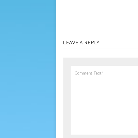
LEAVE A REPLY