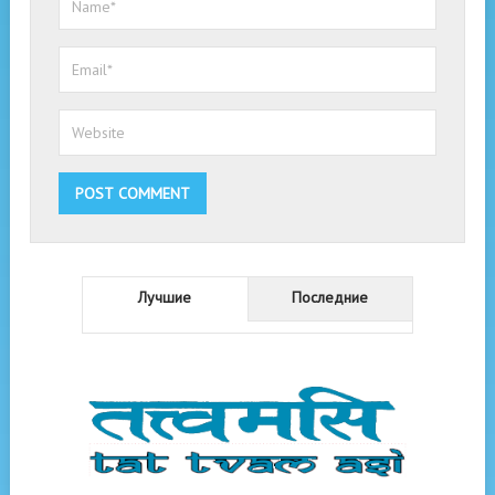
Лучшие
Последние