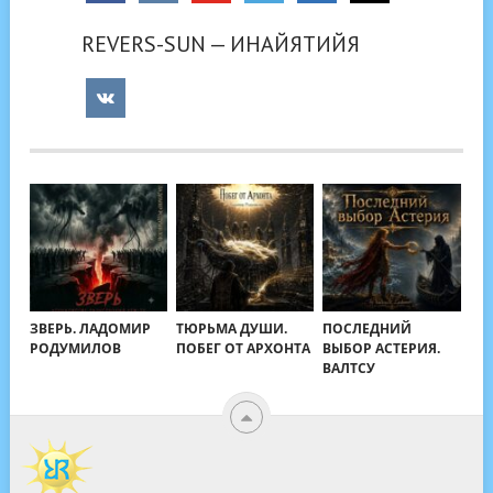
REVERS-SUN — ИНАЙЯТИЙЯ
ЗВЕРЬ. ЛАДОМИР
ТЮРЬМА ДУШИ.
ПОСЛЕДНИЙ
РОДУМИЛОВ
ПОБЕГ ОТ АРХОНТА
ВЫБОР АСТЕРИЯ.
ВАЛТСУ