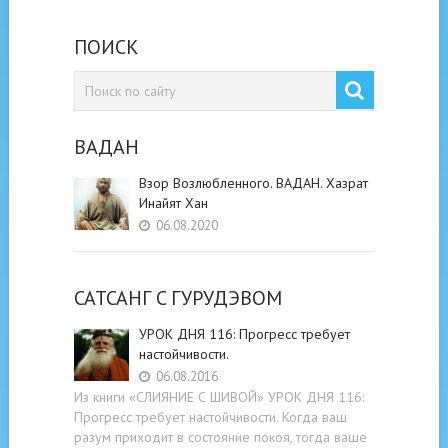
ПОИСК
ВАДАН
Взор Возлюбленного. ВАДАН. Хазрат
Инайят Хан
06.08.2020
САТСАНГ C ГУРУДЭВОМ
УРОК ДНЯ 116: Прогресс требует
настойчивости.
06.08.2016
Из книги «СЛИЯНИЕ С ШИВОЙ» УРОК ДНЯ 116:
Прогресс требует настойчивости. Когда ваш
разум приходит в состояние покоя, тогда ваше