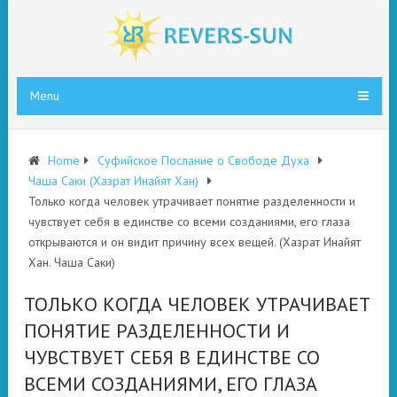
Menu
Home
Суфийское Послание о Свободе Духа
Чаша Саки (Хазрат Инайят Хан)
Только когда человек утрачивает понятие разделенности и
чувствует себя в единстве со всеми созданиями, его глаза
открываются и он видит причину всех вещей. (Хазрат Инайят
Хан. Чаша Саки)
ТОЛЬКО КОГДА ЧЕЛОВЕК УТРАЧИВАЕТ
ПОНЯТИЕ РАЗДЕЛЕННОСТИ И
ЧУВСТВУЕТ СЕБЯ В ЕДИНСТВЕ СО
ВСЕМИ СОЗДАНИЯМИ, ЕГО ГЛАЗА