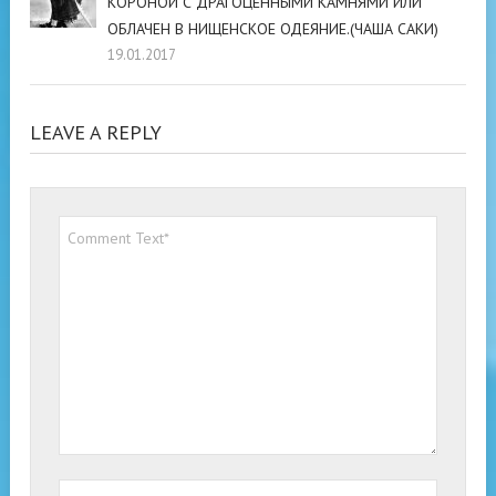
КОРОНОЙ С ДРАГОЦЕННЫМИ КАМНЯМИ ИЛИ
ОБЛАЧЕН В НИЩЕНСКОЕ ОДЕЯНИЕ.(ЧАША САКИ)
19.01.2017
LEAVE A REPLY