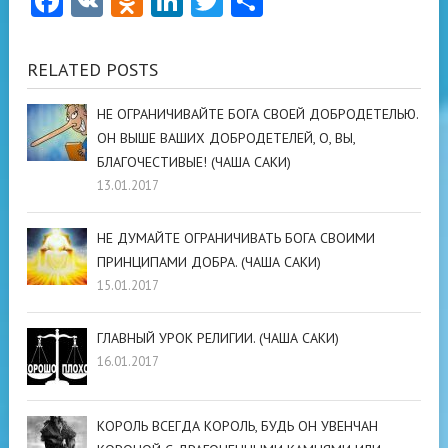
Facebook
VK
Odnoklassniki
LinkedIn
Twitter
Отправить
RELATED POSTS
НЕ ОГРАНИЧИВАЙТЕ БОГА СВОЕЙ ДОБРОДЕТЕЛЬЮ.
ОН ВЫШЕ ВАШИХ ДОБРОДЕТЕЛЕЙ, О, ВЫ,
БЛАГОЧЕСТИВЫЕ! (ЧАША САКИ)
13.01.2017
НЕ ДУМАЙТЕ ОГРАНИЧИВАТЬ БОГА СВОИМИ
ПРИНЦИПАМИ ДОБРА. (ЧАША САКИ)
15.01.2017
ГЛАВНЫЙ УРОК РЕЛИГИИ. (ЧАША САКИ)
16.01.2017
КОРОЛЬ ВСЕГДА КОРОЛЬ, БУДЬ ОН УВЕНЧАН