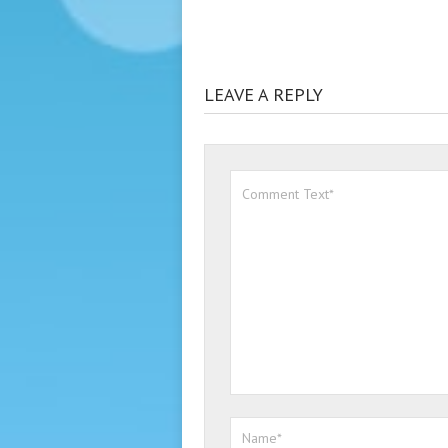
LEAVE A REPLY