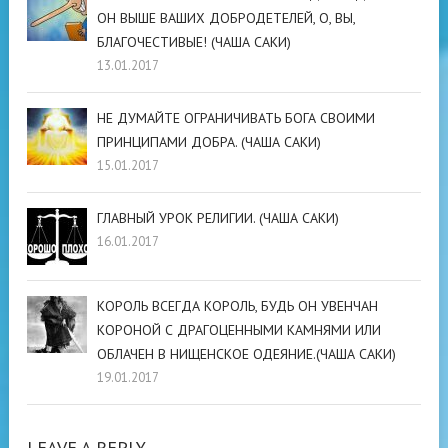
ОН ВЫШЕ ВАШИХ ДОБРОДЕТЕЛЕЙ, О, ВЫ,
БЛАГОЧЕСТИВЫЕ! (ЧАША САКИ)
13.01.2017
НЕ ДУМАЙТЕ ОГРАНИЧИВАТЬ БОГА СВОИМИ
ПРИНЦИПАМИ ДОБРА. (ЧАША САКИ)
15.01.2017
ГЛАВНЫЙ УРОК РЕЛИГИИ. (ЧАША САКИ)
16.01.2017
КОРОЛЬ ВСЕГДА КОРОЛЬ, БУДЬ ОН УВЕНЧАН
КОРОНОЙ С ДРАГОЦЕННЫМИ КАМНЯМИ ИЛИ
ОБЛАЧЕН В НИЩЕНСКОЕ ОДЕЯНИЕ.(ЧАША САКИ)
19.01.2017
LEAVE A REPLY