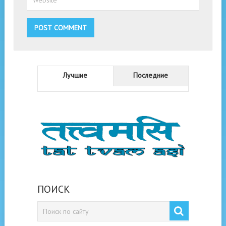
Лучшие
Последние
ПОИСК