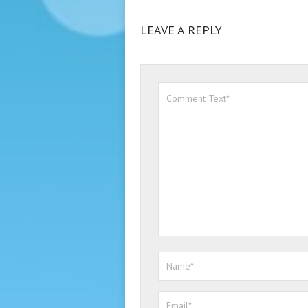
LEAVE A REPLY