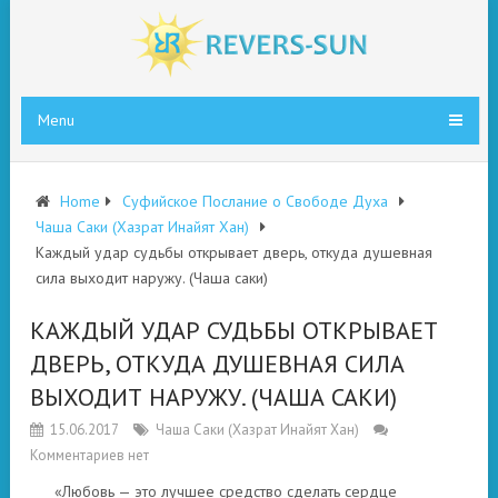
Menu
Home
Суфийское Послание о Свободе Духа
Чаша Саки (Хазрат Инайят Хан)
Каждый удар судьбы открывает дверь, откуда душевная
сила выходит наружу. (Чаша саки)
КАЖДЫЙ УДАР СУДЬБЫ ОТКРЫВАЕТ
ДВЕРЬ, ОТКУДА ДУШЕВНАЯ СИЛА
ВЫХОДИТ НАРУЖУ. (ЧАША САКИ)
15.06.2017
Чаша Саки (Хазрат Инайят Хан)
Комментариев нет
«Любовь — это лучшее средство сделать сердце