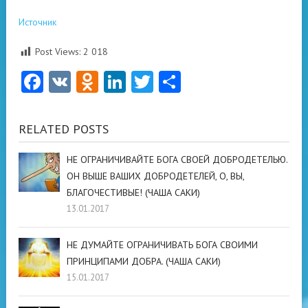
Источник
Post Views:
2 018
Facebook
VK
Odnoklassniki
LinkedIn
Twitter
Отправить
RELATED POSTS
НЕ ОГРАНИЧИВАЙТЕ БОГА СВОЕЙ ДОБРОДЕТЕЛЬЮ.
ОН ВЫШЕ ВАШИХ ДОБРОДЕТЕЛЕЙ, О, ВЫ,
БЛАГОЧЕСТИВЫЕ! (ЧАША САКИ)
13.01.2017
НЕ ДУМАЙТЕ ОГРАНИЧИВАТЬ БОГА СВОИМИ
ПРИНЦИПАМИ ДОБРА. (ЧАША САКИ)
15.01.2017