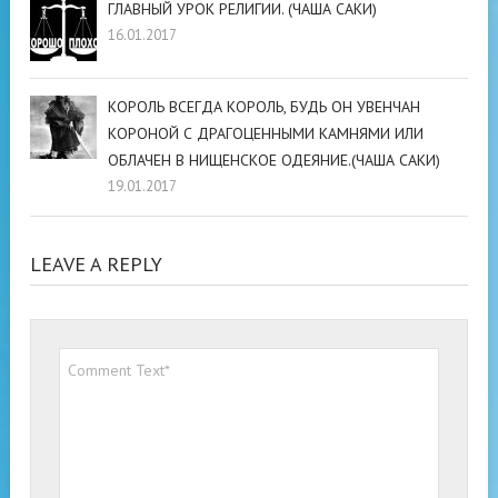
ГЛАВНЫЙ УРОК РЕЛИГИИ. (ЧАША САКИ)
16.01.2017
КОРОЛЬ ВСЕГДА КОРОЛЬ, БУДЬ ОН УВЕНЧАН
КОРОНОЙ С ДРАГОЦЕННЫМИ КАМНЯМИ ИЛИ
ОБЛАЧЕН В НИЩЕНСКОЕ ОДЕЯНИЕ.(ЧАША САКИ)
19.01.2017
LEAVE A REPLY