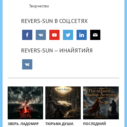
Творчество
REVERS-SUN В СОЦ.СЕТЯХ
REVERS-SUN — ИНАЙЯТИЙЯ
ЗВЕРЬ. ЛАДОМИР
ТЮРЬМА ДУШИ.
ПОСЛЕДНИЙ