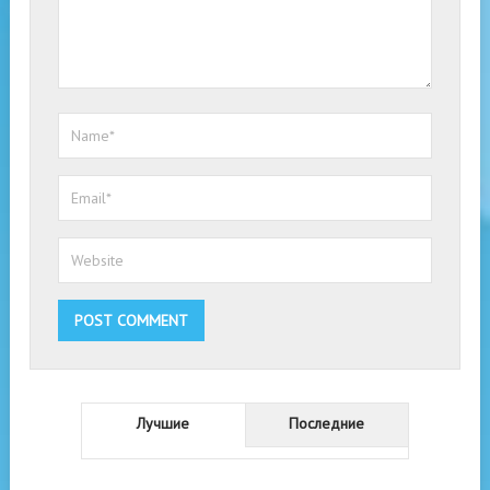
Лучшие
Последние