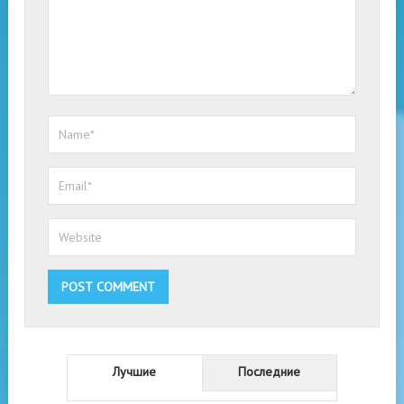
Лучшие
Последние