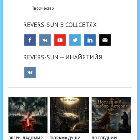
Творчество
REVERS-SUN В СОЦ.СЕТЯХ
REVERS-SUN — ИНАЙЯТИЙЯ
ЗВЕРЬ. ЛАДОМИР
ТЮРЬМА ДУШИ.
ПОСЛЕДНИЙ