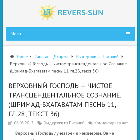
Menu
Home
Санатана-Дхарма
Выдержки из Писаний
Верховный Господь — чистое трансцендентальное Сознание.
(Шримад-Бхагаватам песнь 11, гл.28, текст 36)
ВЕРХОВНЫЙ ГОСПОДЬ — ЧИСТОЕ
ТРАНСЦЕНДЕНТАЛЬНОЕ СОЗНАНИЕ.
(ШРИМАД-БХАГАВАТАМ ПЕСНЬ 11,
ГЛ.28, ТЕКСТ 36)
06.08.2017
Выдержки из Писаний
Комментариев нет
Верховный Господь лучезарен и неизмерим. Он не