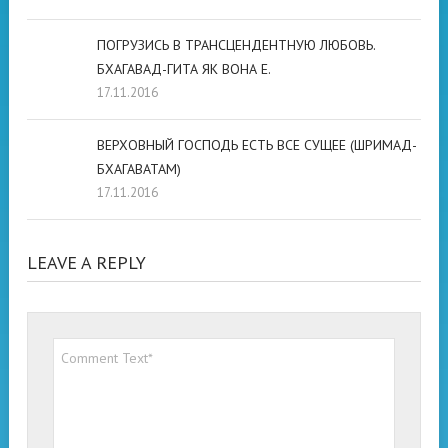
ПОГРУЗИСЬ В ТРАНСЦЕНДЕНТНУЮ ЛЮБОВЬ.
БХАГАВАД-ГИТА ЯК ВОНА Е.
17.11.2016
ВЕРХОВНЫЙ ГОСПОДЬ ЕСТЬ ВСЕ СУЩЕЕ (ШРИМАД-
БХАГАВАТАМ)
17.11.2016
LEAVE A REPLY