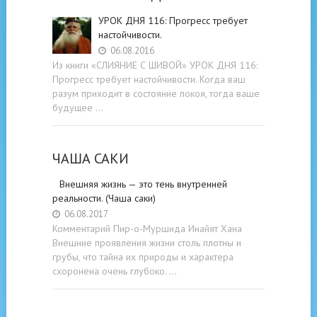
УРОК ДНЯ 116: Прогресс требует
настойчивости.
06.08.2016
Из книги «СЛИЯНИЕ С ШИВОЙ» УРОК ДНЯ 116:
Прогресс требует настойчивости. Когда ваш
разум приходит в состояние покоя, тогда ваше
будущее …
ЧАША САКИ
Внешняя жизнь — это тень внутренней
реальности. (Чаша саки)
06.08.2017
Комментарий Пир-о-Муршида Инайят Хана
Внешние проявления жизни столь плотны и
грубы, что тайна их природы и характера
схоронена очень глубоко. …