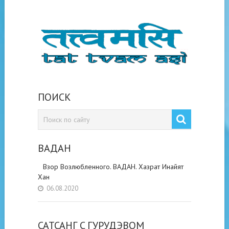
ПОИСК
ВАДАН
Взор Возлюбленного. ВАДАН. Хазрат Инайят
Хан
06.08.2020
САТСАНГ C ГУРУДЭВОМ