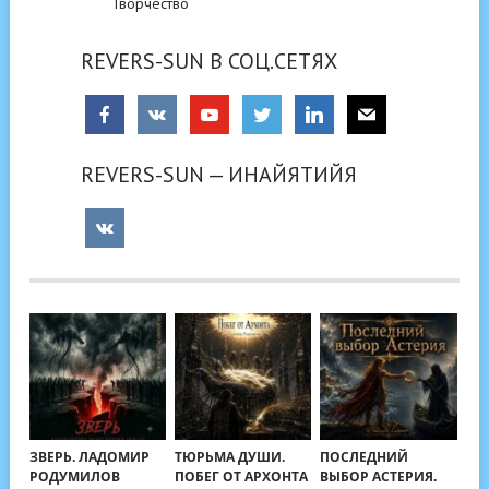
Творчество
REVERS-SUN В СОЦ.СЕТЯХ
REVERS-SUN — ИНАЙЯТИЙЯ
ЗВЕРЬ. ЛАДОМИР
ТЮРЬМА ДУШИ.
ПОСЛЕДНИЙ
РОДУМИЛОВ
ПОБЕГ ОТ АРХОНТА
ВЫБОР АСТЕРИЯ.