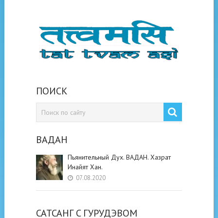
ПОИСК
ВАДАН
Пьянительный Дух. ВАДАН. Хазрат
Инайят Хан.
07.08.2020
САТСАНГ C ГУРУДЭВОМ