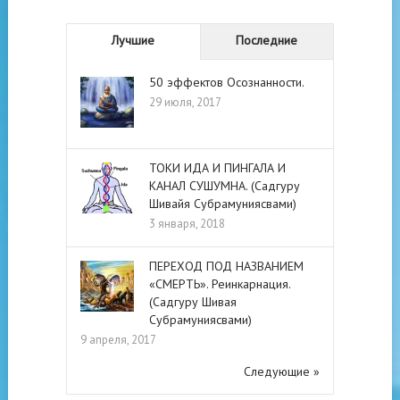
Лучшие
Последние
50 эффектов Осознанности.
29 июля, 2017
ТОКИ ИДА И ПИНГАЛА И
КАНАЛ СУШУМНА. (Садгуру
Шивайя Субрамуниясвами)
3 января, 2018
ПЕРЕХОД ПОД НАЗВАНИЕМ
«СМЕРТЬ». Реинкарнация.
(Садгуру Шивая
Субрамуниясвами)
9 апреля, 2017
Следующие »