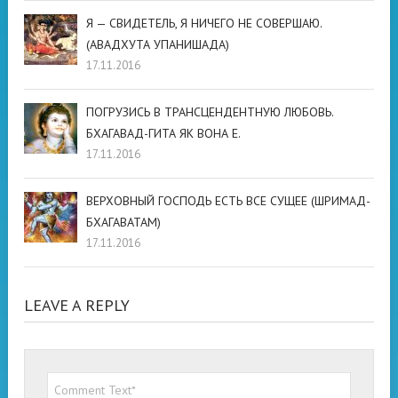
Я — СВИДЕТЕЛЬ, Я НИЧЕГО НЕ СОВЕРШАЮ.
(АВАДХУТА УПАНИШАДА)
17.11.2016
ПОГРУЗИСЬ В ТРАНСЦЕНДЕНТНУЮ ЛЮБОВЬ.
БХАГАВАД-ГИТА ЯК ВОНА Е.
17.11.2016
ВЕРХОВНЫЙ ГОСПОДЬ ЕСТЬ ВСЕ СУЩЕЕ (ШРИМАД-
БХАГАВАТАМ)
17.11.2016
LEAVE A REPLY