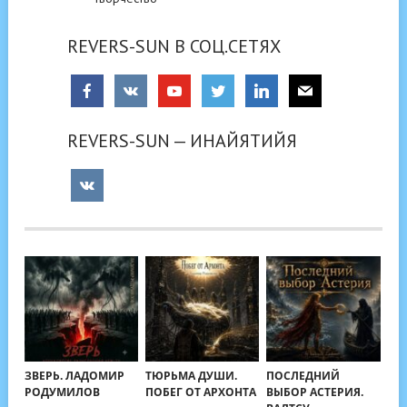
REVERS-SUN В СОЦ.СЕТЯХ
REVERS-SUN — ИНАЙЯТИЙЯ
ЗВЕРЬ. ЛАДОМИР
ТЮРЬМА ДУШИ.
ПОСЛЕДНИЙ
РОДУМИЛОВ
ПОБЕГ ОТ АРХОНТА
ВЫБОР АСТЕРИЯ.