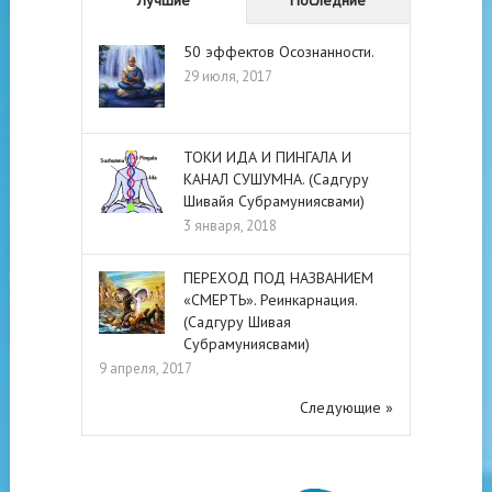
50 эффектов Осознанности.
29 июля, 2017
ТОКИ ИДА И ПИНГАЛА И
КАНАЛ СУШУМНА. (Садгуру
Шивайя Субрамуниясвами)
3 января, 2018
ПЕРЕХОД ПОД НАЗВАНИЕМ
«СМЕРТЬ». Реинкарнация.
(Садгуру Шивая
Субрамуниясвами)
9 апреля, 2017
Следующие »