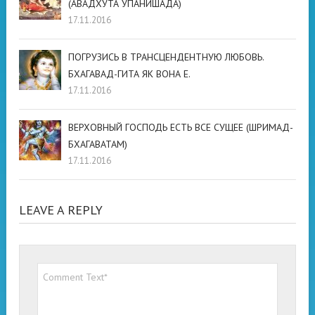
(АВАДХУТА УПАНИШАДА)
17.11.2016
ПОГРУЗИСЬ В ТРАНСЦЕНДЕНТНУЮ ЛЮБОВЬ.
БХАГАВАД-ГИТА ЯК ВОНА Е.
17.11.2016
ВЕРХОВНЫЙ ГОСПОДЬ ЕСТЬ ВСЕ СУЩЕЕ (ШРИМАД-
БХАГАВАТАМ)
17.11.2016
LEAVE A REPLY