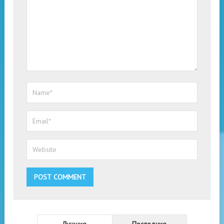
Лучшие
Последние