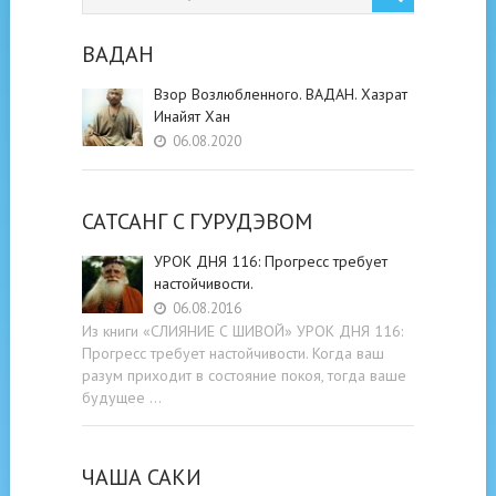
ВАДАН
Взор Возлюбленного. ВАДАН. Хазрат
Инайят Хан
06.08.2020
САТСАНГ C ГУРУДЭВОМ
УРОК ДНЯ 116: Прогресс требует
настойчивости.
06.08.2016
Из книги «СЛИЯНИЕ С ШИВОЙ» УРОК ДНЯ 116:
Прогресс требует настойчивости. Когда ваш
разум приходит в состояние покоя, тогда ваше
будущее …
ЧАША САКИ