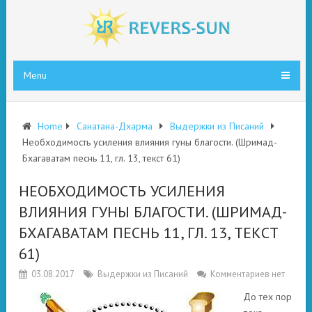
Menu
Home
Санатана-Дхарма
Выдержки из Писаний
Необходимость усиления влияния гуны благости. (Шримад-
Бхагаватам песнь 11, гл. 13, текст 61)
НЕОБХОДИМОСТЬ УСИЛЕНИЯ
ВЛИЯНИЯ ГУНЫ БЛАГОСТИ. (ШРИМАД-
БХАГАВАТАМ ПЕСНЬ 11, ГЛ. 13, ТЕКСТ
61)
03.08.2017
Выдержки из Писаний
Комментариев нет
До тех пор