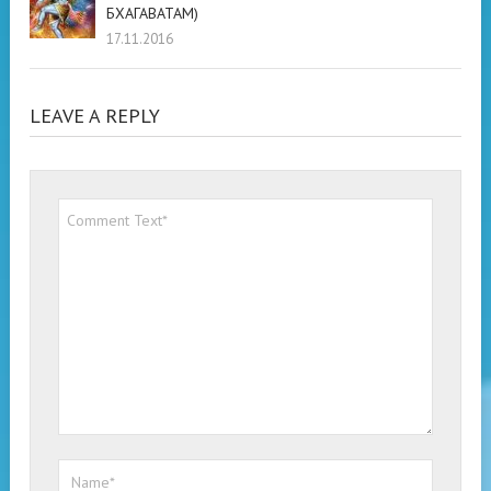
БХАГАВАТАМ)
17.11.2016
LEAVE A REPLY