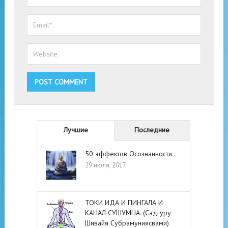
Лучшие
Последние
50 эффектов Осознанности.
29 июля, 2017
ТОКИ ИДА И ПИНГАЛА И
КАНАЛ СУШУМНА. (Садгуру
Шивайя Субрамуниясвами)