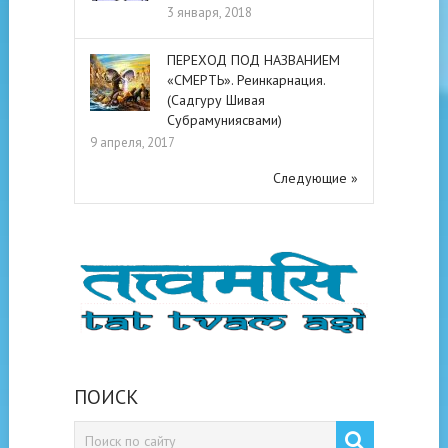
3 января, 2018
ПЕРЕХОД ПОД НАЗВАНИЕМ
«СМЕРТЬ». Реинкарнация.
(Садгуру Шивая
Субрамуниясвами)
9 апреля, 2017
Следующие »
ПОИСК