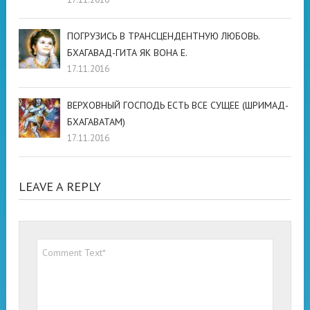
ПОГРУЗИСЬ В ТРАНСЦЕНДЕНТНУЮ ЛЮБОВЬ.
БХАГАВАД-ГИТА ЯК ВОНА Е.
17.11.2016
ВЕРХОВНЫЙ ГОСПОДЬ ЕСТЬ ВСЕ СУЩЕЕ (ШРИМАД-
БХАГАВАТАМ)
17.11.2016
LEAVE A REPLY