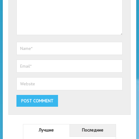
Лучшие
Последние