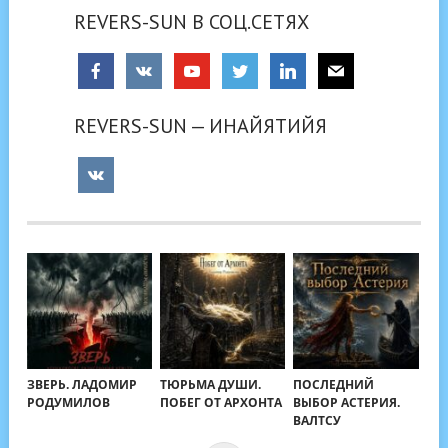
REVERS-SUN В СОЦ.СЕТЯХ
REVERS-SUN — ИНАЙЯТИЙЯ
ЗВЕРЬ. ЛАДОМИР
ТЮРЬМА ДУШИ.
ПОСЛЕДНИЙ
РОДУМИЛОВ
ПОБЕГ ОТ АРХОНТА
ВЫБОР АСТЕРИЯ.
ВАЛТСУ