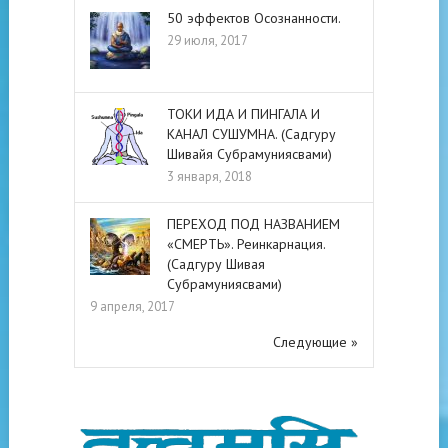
50 эффектов Осознанности.
29 июля, 2017
ТОКИ ИДА И ПИНГАЛА И
КАНАЛ СУШУМНА. (Садгуру
Шивайя Субрамуниясвами)
3 января, 2018
ПЕРЕХОД ПОД НАЗВАНИЕМ
«СМЕРТЬ». Реинкарнация.
(Садгуру Шивая
Субрамуниясвами)
9 апреля, 2017
Следующие »