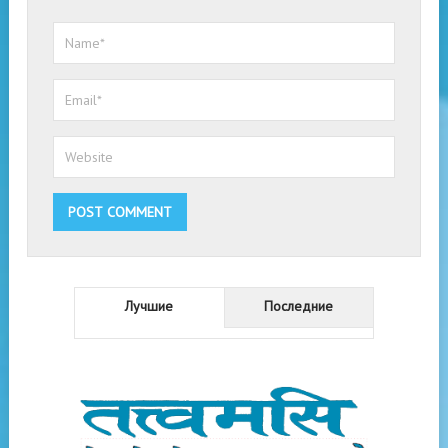
Лучшие
Последние