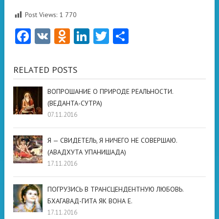
Post Views:
1 770
Facebook
VK
Odnoklassniki
LinkedIn
Twitter
Отправить
RELATED POSTS
ВОПРОШАНИЕ О ПРИРОДЕ РЕАЛЬНОСТИ.
(ВЕДАНТА-СУТРА)
07.11.2016
Я — СВИДЕТЕЛЬ, Я НИЧЕГО НЕ СОВЕРШАЮ.
(АВАДХУТА УПАНИШАДА)
17.11.2016
ПОГРУЗИСЬ В ТРАНСЦЕНДЕНТНУЮ ЛЮБОВЬ.
БХАГАВАД-ГИТА ЯК ВОНА Е.
17.11.2016