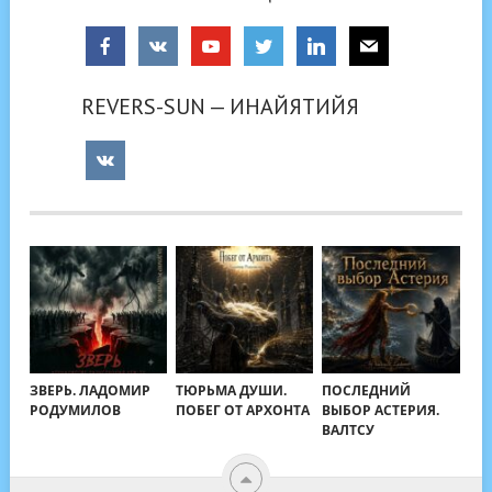
REVERS-SUN — ИНАЙЯТИЙЯ
ЗВЕРЬ. ЛАДОМИР
ТЮРЬМА ДУШИ.
ПОСЛЕДНИЙ
РОДУМИЛОВ
ПОБЕГ ОТ АРХОНТА
ВЫБОР АСТЕРИЯ.
ВАЛТСУ