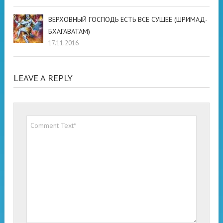
ВЕРХОВНЫЙ ГОСПОДЬ ЕСТЬ ВСЕ СУЩЕЕ (ШРИМАД-
БХАГАВАТАМ)
17.11.2016
LEAVE A REPLY