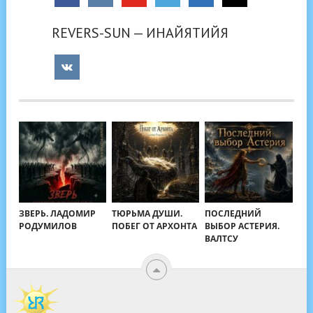
REVERS-SUN — ИНАЙЯТИЙЯ
ЗВЕРЬ. ЛАДОМИР
ТЮРЬМА ДУШИ.
ПОСЛЕДНИЙ
РОДУМИЛОВ
ПОБЕГ ОТ АРХОНТА
ВЫБОР АСТЕРИЯ.
ВАЛТСУ