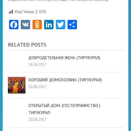
Post Views:
2 076
Facebook
VK
Odnoklassniki
LinkedIn
Twitter
Отправить
RELATED POSTS
ДОБРОДЕТЕЛЬНАЯ ЖЕНА. (ТИРУКУРАЛ)
16.06.2017
ХОРОШИЙ ДОМОХОЗЯИН. (ТИРУКУРАЛ)
16.06.2017
ОТКРЫТЫЙ ДОМ. (ГОСТЕПРИИМСТВО.)
ТИРУКУРАЛ.
20.06.2017