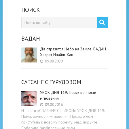
ПОИСК
ВАДАН
Да отразится Небо на Земле. ВАДАН.
Хазрат Инайят Хан
09.08.2020
САТСАНГ C ГУРУДЭВОМ
УРОК ДНЯ 119: Поиск вечности
мгновения.
09.08.2016
Из книги «СЛИЯНИЕ С ШИВОЙ» УРОК ДНЯ 119:
Поиск вечности мгновения. Прежде чем
приступить к новому проекту, медитируйте.
Соберите разбросанные силы, …