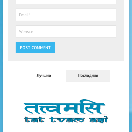
Лучшие
Последние