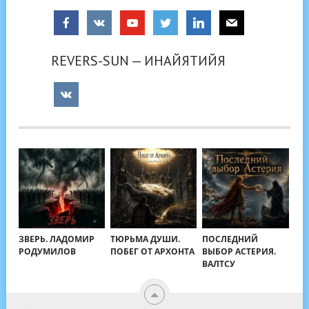
REVERS-SUN — ИНАЙЯТИЙЯ
ЗВЕРЬ. ЛАДОМИР
ТЮРЬМА ДУШИ.
ПОСЛЕДНИЙ
РОДУМИЛОВ
ПОБЕГ ОТ АРХОНТА
ВЫБОР АСТЕРИЯ.
ВАЛТСУ