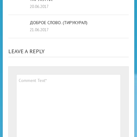
20.06.2017
ДОБРОЕ СЛОВО. (ТИРУКУРАЛ)
21.06.2017
LEAVE A REPLY