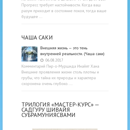
Прогресс требует настойчивости. Когда ваш
разум приходит в состояние покоя, тогда ваше
будущее …
ЧАША САКИ
Внешняя жизнь — это тень
внутренней реальности. (Чаша саки)
06.08.2017
Комментарий Пир-о-Муршида Инайят Хана
Внешние проявления жизни столь плотны и
грубы, что тайна их природы и характера
схоронена очень глубоко. …
ТРИЛОГИЯ «МАСТЕР-КУРС» —
САДГУРУ ШИВАЙЯ
СУБРАМУНИЯСВАМИ