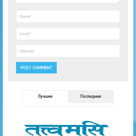
Лучшие
Последние