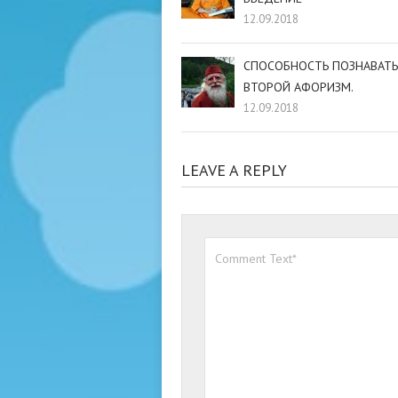
12.09.2018
СПОСОБНОСТЬ ПОЗНАВАТЬ
ВТОРОЙ АФОРИЗМ.
12.09.2018
LEAVE A REPLY