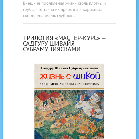
Внешние проявления жизни столь плотны и
грубы, что тайна их природы и характера
схоронена очень глубоко. …
ТРИЛОГИЯ «МАСТЕР-КУРС» —
САДГУРУ ШИВАЙЯ
СУБРАМУНИЯСВАМИ