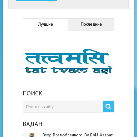
Лучшие
Последние
ПОИСК
ВАДАН
Взор Возлюбленного. ВАДАН. Хазрат