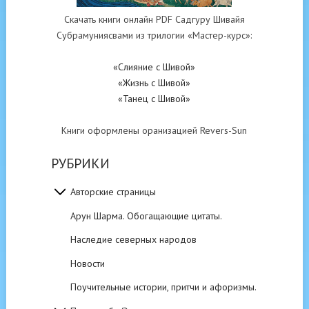
Скачать книги онлайн PDF Садгуру Шивайя
Субрамуниясвами из трилогии «Мастер-курс»:
«Слияние с Шивой»
«Жизнь с Шивой»
«Танец с Шивой»
Книги оформлены оранизацией Revers-Sun
РУБРИКИ
Авторские страницы
Арун Шарма. Обогащающие цитаты.
Наследие северных народов
Новости
Поучительные истории, притчи и афоризмы.