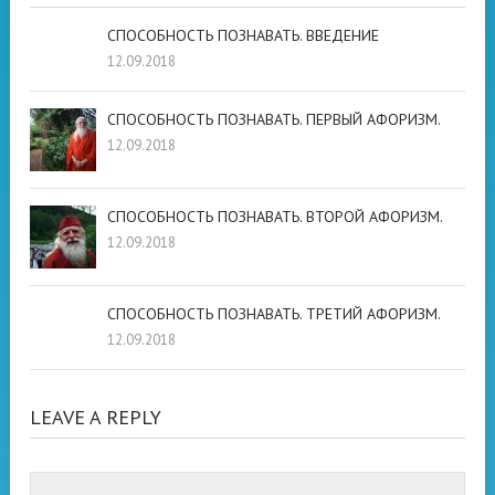
СПОСОБНОСТЬ ПОЗНАВАТЬ. ВВЕДЕНИЕ
12.09.2018
СПОСОБНОСТЬ ПОЗНАВАТЬ. ПЕРВЫЙ АФОРИЗМ.
12.09.2018
СПОСОБНОСТЬ ПОЗНАВАТЬ. ВТОРОЙ АФОРИЗМ.
12.09.2018
СПОСОБНОСТЬ ПОЗНАВАТЬ. ТРЕТИЙ АФОРИЗМ.
12.09.2018
LEAVE A REPLY