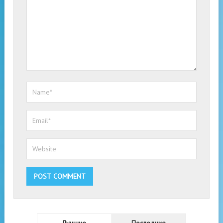
Лучшие
Последние