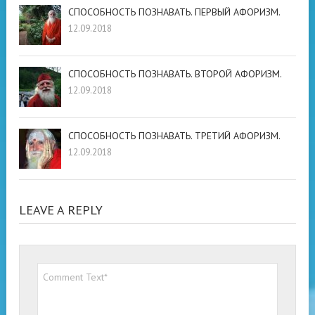
СПОСОБНОСТЬ ПОЗНАВАТЬ. ПЕРВЫЙ АФОРИЗМ.
12.09.2018
СПОСОБНОСТЬ ПОЗНАВАТЬ. ВТОРОЙ АФОРИЗМ.
12.09.2018
СПОСОБНОСТЬ ПОЗНАВАТЬ. ТРЕТИЙ АФОРИЗМ.
12.09.2018
LEAVE A REPLY