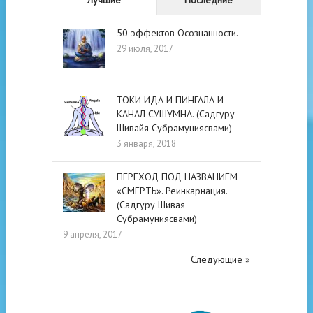
50 эффектов Осознанности.
29 июля, 2017
ТОКИ ИДА И ПИНГАЛА И
КАНАЛ СУШУМНА. (Садгуру
Шивайя Субрамуниясвами)
3 января, 2018
ПЕРЕХОД ПОД НАЗВАНИЕМ
«СМЕРТЬ». Реинкарнация.
(Садгуру Шивая
Субрамуниясвами)
9 апреля, 2017
Следующие »