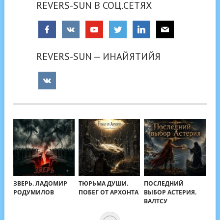
REVERS-SUN В СОЦ.СЕТЯХ
REVERS-SUN — ИНАЙЯТИЙЯ
ЗВЕРЬ. ЛАДОМИР
ТЮРЬМА ДУШИ.
ПОСЛЕДНИЙ
РОДУМИЛОВ
ПОБЕГ ОТ АРХОНТА
ВЫБОР АСТЕРИЯ.
ВАЛТСУ