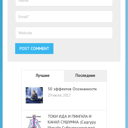
Лучшие
Последние
50 эффектов Осознанности.
29 июля, 2017
ТОКИ ИДА И ПИНГАЛА И
КАНАЛ СУШУМНА. (Садгуру
Шивайя Субрамуниясвами)