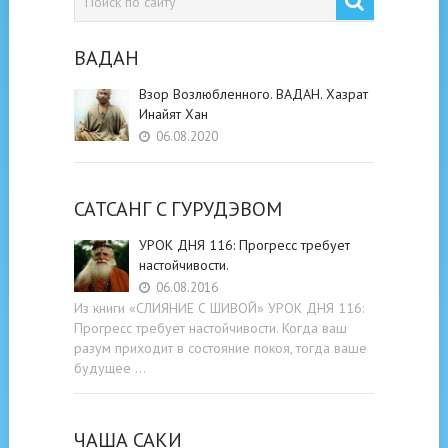
ВАДАН
Взор Возлюбленного. ВАДАН. Хазрат
Инайят Хан
06.08.2020
САТСАНГ C ГУРУДЭВОМ
УРОК ДНЯ 116: Прогресс требует
настойчивости.
06.08.2016
Из книги «СЛИЯНИЕ С ШИВОЙ» УРОК ДНЯ 116:
Прогресс требует настойчивости. Когда ваш
разум приходит в состояние покоя, тогда ваше
будущее …
ЧАША САКИ