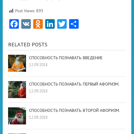
Post Views:
893
Facebook
VK
Odnoklassniki
LinkedIn
Twitter
Отправить
RELATED POSTS
СПОСОБНОСТЬ ПОЗНАВАТЬ. ВВЕДЕНИЕ
12.09.2018
СПОСОБНОСТЬ ПОЗНАВАТЬ. ПЕРВЫЙ АФОРИЗМ.
12.09.2018
СПОСОБНОСТЬ ПОЗНАВАТЬ. ВТОРОЙ АФОРИЗМ.
12.09.2018