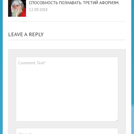
СПОСОБНОСТЬ ПОЗНАВАТЬ. ТРЕТИЙ АФОРИЗМ.
12.09.2018
LEAVE A REPLY