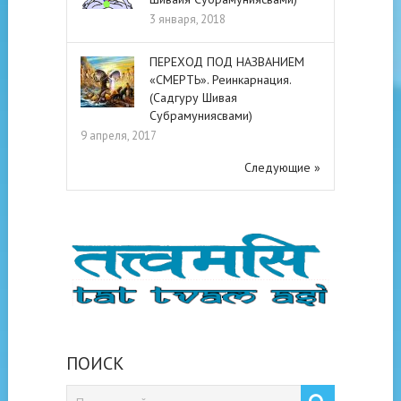
3 января, 2018
ПЕРЕХОД ПОД НАЗВАНИЕМ
«СМЕРТЬ». Реинкарнация.
(Садгуру Шивая
Субрамуниясвами)
9 апреля, 2017
Следующие »
ПОИСК