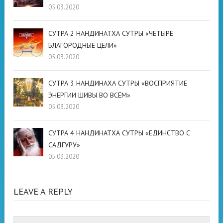
05.03.2020
СУТРА 2 НАНДИНАТХА СУТРЫ «ЧЕТЫРЕ
БЛАГОРОДНЫЕ ЦЕЛИ»
05.03.2020
СУТРА 3 НАНДИНАХА СУТРЫ «ВОСПРИЯТИЕ
ЭНЕРГИИ ШИВЫ ВО ВСЁМ»
05.03.2020
СУТРА 4 НАНДИНАТХА СУТРЫ «ЕДИНСТВО С
САДГУРУ»
05.03.2020
LEAVE A REPLY