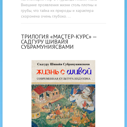
Внешние проявления жизни столь плотны и
грубы, что тайна их природы и характера
схоронена очень глубоко. …
ТРИЛОГИЯ «МАСТЕР-КУРС» —
САДГУРУ ШИВАЙЯ
СУБРАМУНИЯСВАМИ