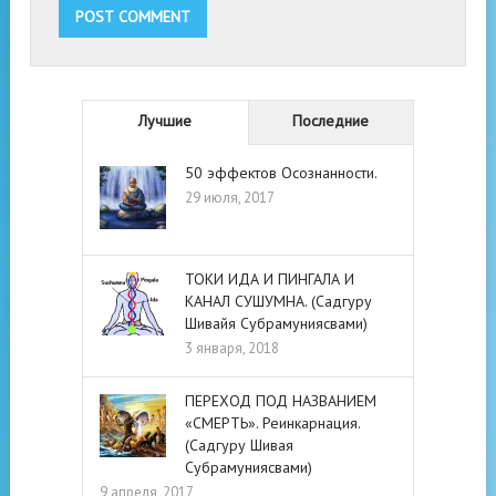
Лучшие
Последние
50 эффектов Осознанности.
29 июля, 2017
ТОКИ ИДА И ПИНГАЛА И
КАНАЛ СУШУМНА. (Садгуру
Шивайя Субрамуниясвами)
3 января, 2018
ПЕРЕХОД ПОД НАЗВАНИЕМ
«СМЕРТЬ». Реинкарнация.
(Садгуру Шивая
Субрамуниясвами)
9 апреля, 2017