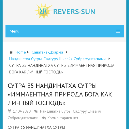
Menu
Home
Санатана-Дхарма
Нандинатха Сутры. Садгуру Шивайя Субрамуниясвами
СУТРА 35 НАНДИНАТХА СУТРЫ «ИММАЕНТНАЯ ПРИРОДА
БОГА КАК ЛИЧНЫЙ ГОСПОДЬ»
СУТРА 35 НАНДИНАТХА СУТРЫ
«ИММАЕНТНАЯ ПРИРОДА БОГА КАК
ЛИЧНЫЙ ГОСПОДЬ»
17.04.2020
Нандинатха Сутры. Садгуру Шивайя
Субрамуниясвами
Комментариев нет
СУТРА 35 НАНДИНАТХА СУТРЫ