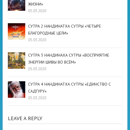
ЖИЗНИ»
05.03.2020
СУТРА 2 НАНДИНАТХА СУТРЫ «ЧЕТЫРЕ
БЛАГОРОДНЫЕ ЦЕЛИ»
05.03.2020
СУТРА 3 НАНДИНАХА СУТРЫ «ВОСПРИЯТИЕ
ЭНЕРГИИ ШИВЫ ВО ВСЁМ»
05.03.2020
СУТРА 4 НАНДИНАТХА СУТРЫ «ЕДИНСТВО С
САДГУРУ»
05.03.2020
LEAVE A REPLY