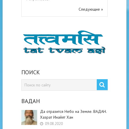
Следующие »
ПОИСК
ВАДАН
Да отразится Небо на Земле. ВАДАН.
Хазрат Инайят Хан
09.08.2020