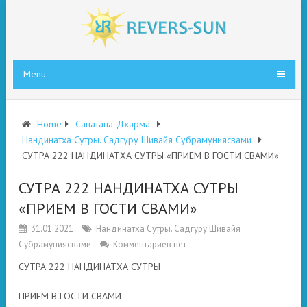
Menu
Home
Санатана-Дхарма
Нандинатха Сутры. Садгуру Шивайя Субрамуниясвами
СУТРА 222 НАНДИНАТХА СУТРЫ «ПРИЕМ В ГОСТИ СВАМИ»
СУТРА 222 НАНДИНАТХА СУТРЫ
«ПРИЕМ В ГОСТИ СВАМИ»
31.01.2021
Нандинатха Сутры. Садгуру Шивайя
Субрамуниясвами
Комментариев нет
СУТРА 222 НАНДИНАТХА СУТРЫ
ПРИЕМ В ГОСТИ СВАМИ