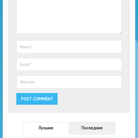
Лучшие
Последние