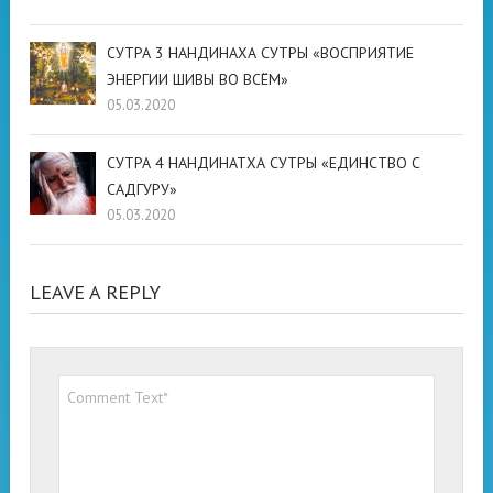
СУТРА 3 НАНДИНАХА СУТРЫ «ВОСПРИЯТИЕ
ЭНЕРГИИ ШИВЫ ВО ВСЁМ»
05.03.2020
СУТРА 4 НАНДИНАТХА СУТРЫ «ЕДИНСТВО С
САДГУРУ»
05.03.2020
LEAVE A REPLY