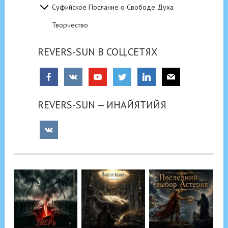
Суфийское Послание о Свободе Духа
Творчество
REVERS-SUN В СОЦ.СЕТЯХ
REVERS-SUN — ИНАЙЯТИЙЯ