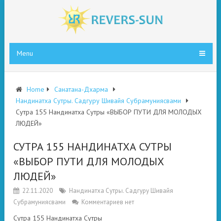
Menu
Home
Санатана-Дхарма
Нандинатха Сутры. Садгуру Шивайя Субрамуниясвами
Сутра 155 Нандинатха Сутры «ВЫБОР ПУТИ ДЛЯ МОЛОДЫХ
ЛЮДЕЙ»
СУТРА 155 НАНДИНАТХА СУТРЫ
«ВЫБОР ПУТИ ДЛЯ МОЛОДЫХ
ЛЮДЕЙ»
22.11.2020
Нандинатха Сутры. Садгуру Шивайя
Субрамуниясвами
Комментариев нет
Сутра 155 Нандинатха Сутры