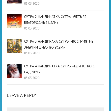
05.03.2020
СУТРА 2 НАНДИНАТХА СУТРЫ «ЧЕТЫРЕ
БЛАГОРОДНЫЕ ЦЕЛИ»
05.03.2020
СУТРА 3 НАНДИНАХА СУТРЫ «ВОСПРИЯТИЕ
ЭНЕРГИИ ШИВЫ ВО ВСЁМ»
05.03.2020
СУТРА 4 НАНДИНАТХА СУТРЫ «ЕДИНСТВО С
САДГУРУ»
05.03.2020
LEAVE A REPLY