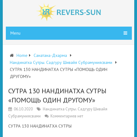
Menu
Home
Санатана-Дхарма
Нандинатха Сутры. Садгуру Шивайя Субрамуниясвами
СУТРА 130 НАНДИНАТХА СУТРЫ «ПОМОЩЬ ОДИН
ДРУГОМУ»
СУТРА 130 НАНДИНАТХА СУТРЫ
«ПОМОЩЬ ОДИН ДРУГОМУ»
06.10.2020
Нандинатха Сутры. Садгуру Шивайя
Субрамуниясвами
Комментариев нет
СУТРА 130 НАНДИНАТХА СУТРЫ