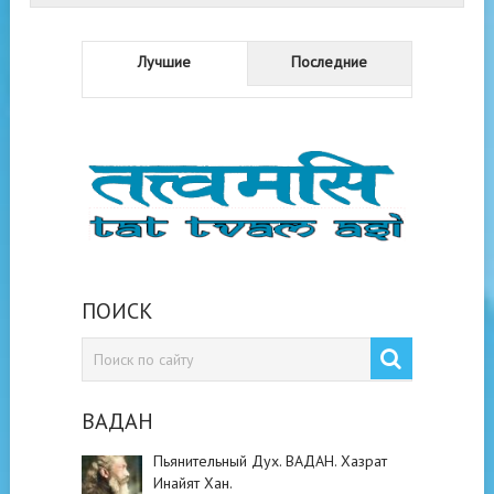
Лучшие
Последние
ПОИСК
ВАДАН
Пьянительный Дух. ВАДАН. Хазрат
Инайят Хан.