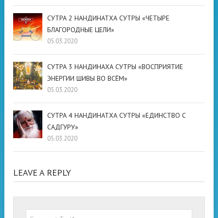
СУТРА 2 НАНДИНАТХА СУТРЫ «ЧЕТЫРЕ
БЛАГОРОДНЫЕ ЦЕЛИ»
05.03.2020
СУТРА 3 НАНДИНАХА СУТРЫ «ВОСПРИЯТИЕ
ЭНЕРГИИ ШИВЫ ВО ВСЁМ»
05.03.2020
СУТРА 4 НАНДИНАТХА СУТРЫ «ЕДИНСТВО С
САДГУРУ»
05.03.2020
LEAVE A REPLY