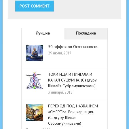
Лучшие
Последние
50 эффектов Осознанности.
29 июля, 2017
ТОКИ ИДА И ПИНГАЛА И
КАНАЛ СУШУМНА. (Садгуру
Шивайя Субрамуниясвами)
3 января, 2018
ПЕРЕХОД ПОД НАЗВАНИЕМ
«СМЕРТЬ». Реинкарнация.
(Садгуру Шивая
Субрамуниясвами)