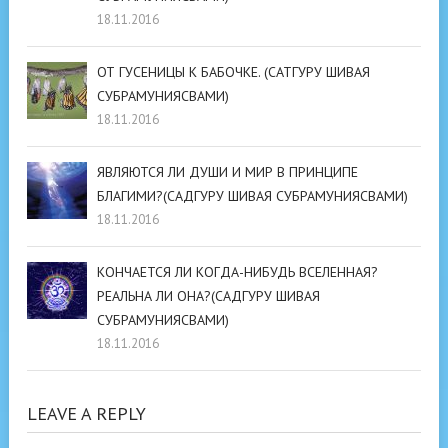
18.11.2016
ОТ ГУСЕНИЦЫ К БАБОЧКЕ. (САТГУРУ ШИВАЯ
СУБРАМУНИЯСВАМИ)
18.11.2016
ЯВЛЯЮТСЯ ЛИ ДУШИ И МИР В ПРИНЦИПЕ
БЛАГИМИ?(САДГУРУ ШИВАЯ СУБРАМУНИЯСВАМИ)
18.11.2016
КОНЧАЕТСЯ ЛИ КОГДА-НИБУДЬ ВСЕЛЕННАЯ?
РЕАЛЬНА ЛИ ОНА?(САДГУРУ ШИВАЯ
СУБРАМУНИЯСВАМИ)
18.11.2016
LEAVE A REPLY