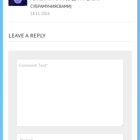
СУБРАМУНИЯСВАМИ)
18.11.2016
LEAVE A REPLY