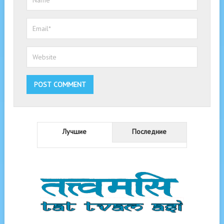
Лучшие
Последние