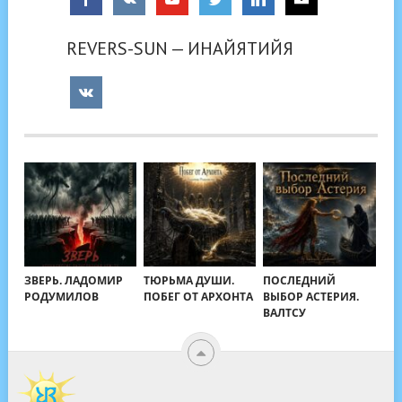
REVERS-SUN — ИНАЙЯТИЙЯ
ЗВЕРЬ. ЛАДОМИР
ТЮРЬМА ДУШИ.
ПОСЛЕДНИЙ
РОДУМИЛОВ
ПОБЕГ ОТ АРХОНТА
ВЫБОР АСТЕРИЯ.
ВАЛТСУ