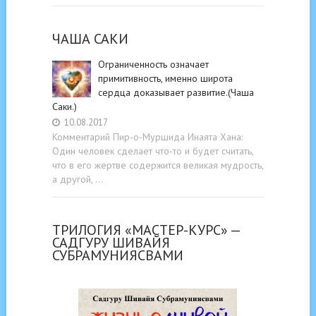
ЧАША САКИ
Ограниченность означает
примитивность, именно широта
сердца доказывает развитие.(Чаша
Саки.)
10.08.2017
Комментарий Пир-о-Муршида Инаята Хана:
Один человек сделает что-то и будет считать,
что в его жертве содержится великая мудрость,
а другой, …
ТРИЛОГИЯ «МАСТЕР-КУРС» —
САДГУРУ ШИВАЙЯ
СУБРАМУНИЯСВАМИ