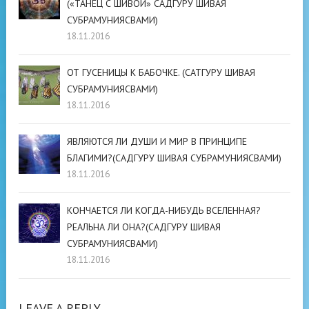
(«ТАНЕЦ С ШИВОЙ» САДГУРУ ШИВАЯ
СУБРАМУНИЯСВАМИ)
18.11.2016
ОТ ГУСЕНИЦЫ К БАБОЧКЕ. (САТГУРУ ШИВАЯ
СУБРАМУНИЯСВАМИ)
18.11.2016
ЯВЛЯЮТСЯ ЛИ ДУШИ И МИР В ПРИНЦИПЕ
БЛАГИМИ?(САДГУРУ ШИВАЯ СУБРАМУНИЯСВАМИ)
18.11.2016
КОНЧАЕТСЯ ЛИ КОГДА-НИБУДЬ ВСЕЛЕННАЯ?
РЕАЛЬНА ЛИ ОНА?(САДГУРУ ШИВАЯ
СУБРАМУНИЯСВАМИ)
18.11.2016
LEAVE A REPLY