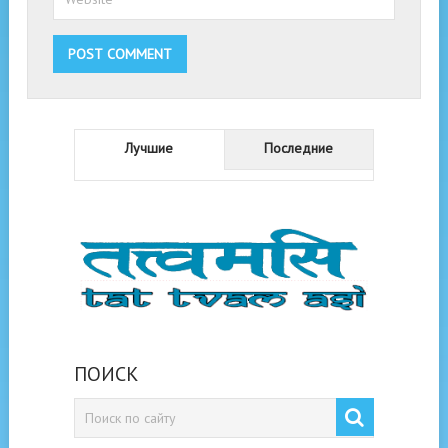
Лучшие
Последние
ПОИСК