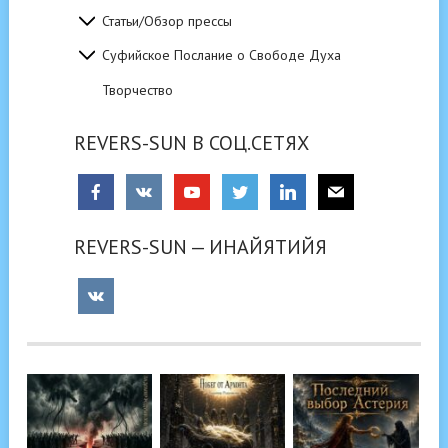
Статьи/Обзор прессы
Суфийское Послание о Свободе Духа
Творчество
REVERS-SUN В СОЦ.СЕТЯХ
REVERS-SUN — ИНАЙЯТИЙЯ