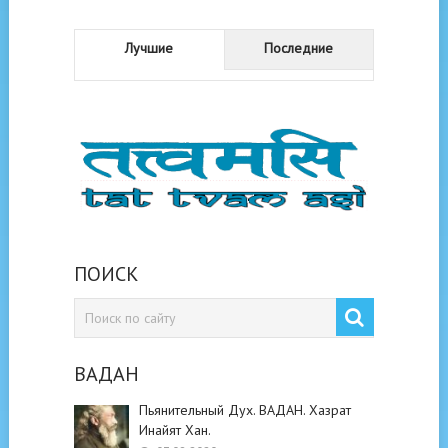
Лучшие
Последние
ПОИСК
ВАДАН
Пьянительный Дух. ВАДАН. Хазрат
Инайят Хан.