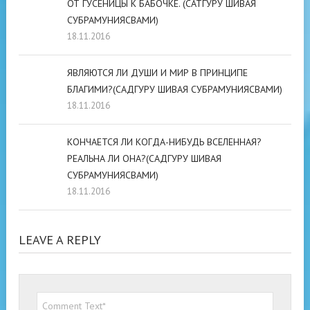
ОТ ГУСЕНИЦЫ К БАБОЧКЕ. (САТГУРУ ШИВАЯ
СУБРАМУНИЯСВАМИ)
18.11.2016
ЯВЛЯЮТСЯ ЛИ ДУШИ И МИР В ПРИНЦИПЕ
БЛАГИМИ?(САДГУРУ ШИВАЯ СУБРАМУНИЯСВАМИ)
18.11.2016
КОНЧАЕТСЯ ЛИ КОГДА-НИБУДЬ ВСЕЛЕННАЯ?
РЕАЛЬНА ЛИ ОНА?(САДГУРУ ШИВАЯ
СУБРАМУНИЯСВАМИ)
18.11.2016
LEAVE A REPLY