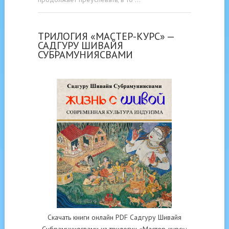
ТРИЛОГИЯ «МАСТЕР-КУРС» —
САДГУРУ ШИВАЙЯ
СУБРАМУНИЯСВАМИ
Скачать книги онлайн PDF Садгуру Шивайя