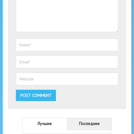
Лучшие
Последние