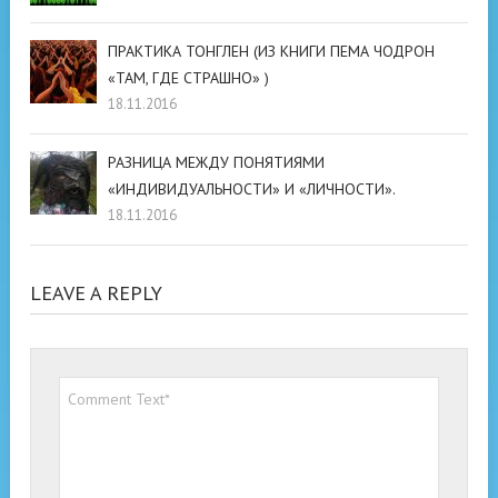
ПРАКТИКА ТОНГЛЕН (ИЗ КНИГИ ПЕМА ЧОДРОН
«ТАМ, ГДЕ СТРАШНО» )
18.11.2016
РАЗНИЦА МЕЖДУ ПОНЯТИЯМИ
«ИНДИВИДУАЛЬНОСТИ» И «ЛИЧНОСТИ».
18.11.2016
LEAVE A REPLY