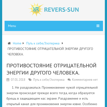
Menu
Home
Путь к себе/Эзотерика
ПРОТИВОСТОЯНИЕ ОТРИЦАТЕЛЬНОЙ ЭНЕРГИИ ДРУГОГО
ЧЕЛОВЕКА.
ПРОТИВОСТОЯНИЕ ОТРИЦАТЕЛЬНОЙ
ЭНЕРГИИ ДРУГОГО ЧЕЛОВЕКА.
07.01.2018
Путь к себе/Эзотерика
Комментариев нет
1. Не раздражаться. Проникновение чужой отрицательной
энергии происходит прежде всего тогда, когда образуется
брешь в защищающем нас экране. Раздражение и есть
открытый канал для проникновения энергии извне. Особенно