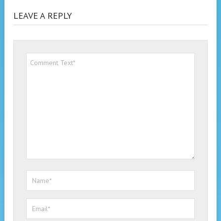
LEAVE A REPLY