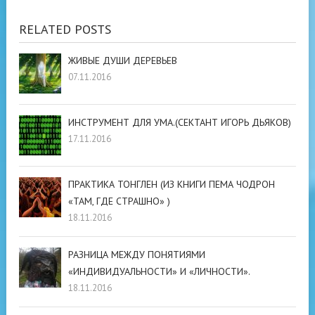
RELATED POSTS
ЖИВЫЕ ДУШИ ДЕРЕВЬЕВ
07.11.2016
ИНСТРУМЕНТ ДЛЯ УМА.(СЕКТАНТ ИГОРЬ ДЬЯКОВ)
17.11.2016
ПРАКТИКА ТОНГЛЕН (ИЗ КНИГИ ПЕМА ЧОДРОН
«ТАМ, ГДЕ СТРАШНО» )
18.11.2016
РАЗНИЦА МЕЖДУ ПОНЯТИЯМИ
«ИНДИВИДУАЛЬНОСТИ» И «ЛИЧНОСТИ».
18.11.2016