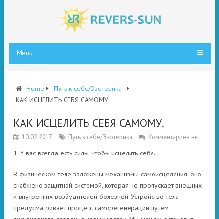
Menu
Home
Путь к себе/Эзотерика
КАК ИСЦЕЛИТЬ СЕБЯ САМОМУ.
КАК ИСЦЕЛИТЬ СЕБЯ САМОМУ.
10.02.2017
Путь к себе/Эзотерика
Комментариев нет
1. У вас всегда есть силы, чтобы исцелить себя.
В физическом теле заложены механизмы самоисцеления, оно
снабжено защитной системой, которая не пропускает внешних
и внутренних возбудителей болезней. Устройство тела
предусматривает процесс саморегенерации путем