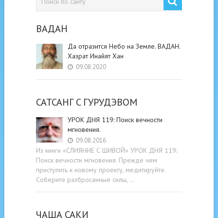
ВАДАН
Да отразится Небо на Земле. ВАДАН.
Хазрат Инайят Хан
09.08.2020
САТСАНГ C ГУРУДЭВОМ
УРОК ДНЯ 119: Поиск вечности
мгновения.
09.08.2016
Из книги «СЛИЯНИЕ С ШИВОЙ» УРОК ДНЯ 119:
Поиск вечности мгновения. Прежде чем
приступить к новому проекту, медитируйте.
Соберите разбросанные силы, …
ЧАША САКИ