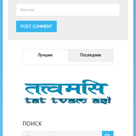
Лучшие
Последние
ПОИСК