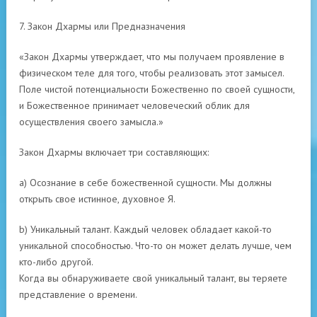
7. Закон Дхармы или Предназначения
«Закон Дхармы утверждает, что мы получаем проявление в
физическом теле для того, чтобы реализовать этот замысел.
Поле чистой потенциальности Божественно по своей сущности,
и Божественное принимает человеческий облик для
осуществления своего замысла.»
Закон Дхармы включает три составляющих:
a) Осознание в себе божественной сущности. Мы должны
открыть свое истинное, духовное Я.
b) Уникальный талант. Каждый человек обладает какой-то
уникальной способностью. Что-то он может делать лучше, чем
кто-либо другой.
Когда вы обнаруживаете свой уникальный талант, вы теряете
представление о времени.