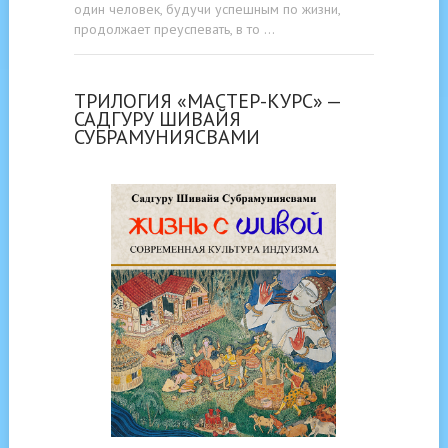
один человек, будучи успешным по жизни,
продолжает преуспевать, в то …
ТРИЛОГИЯ «МАСТЕР-КУРС» —
САДГУРУ ШИВАЙЯ
СУБРАМУНИЯСВАМИ