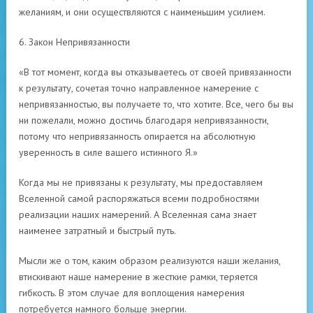
желаниям, и они осуществляются с наименьшим усилием.
6. Закон Непривязанности
«В тот момент, когда вы отказываетесь от своей привязанности
к результату, сочетая точно направленное намерение с
непривязанностью, вы получаете то, что хотите. Все, чего бы вы
ни пожелали, можно достичь благодаря непривязанности,
потому что непривязанность опирается на абсолютную
уверенность в силе вашего истинного Я.»
Когда мы не привязаны к результату, мы предоставляем
Вселенной самой распоряжаться всеми подробностями
реализации наших намерений. А Вселенная сама знает
наименее затратный и быстрый путь.
Мысли же о том, каким образом реализуются наши желания,
втискивают наше намерение в жесткие рамки, теряется
гибкость. В этом случае для воплощения намерения
потребуется намного больше энергии.