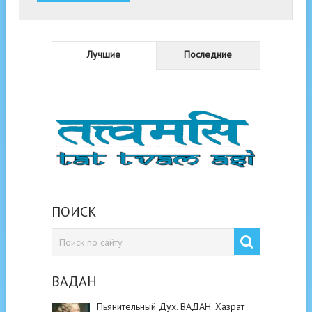
Лучшие
Последние
ПОИСК
ВАДАН
Пьянительный Дух. ВАДАН. Хазрат