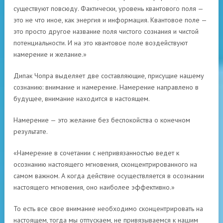
существуют повсюду. Фактически, уровень квантового поля —
это не что иное, как энергия и информация. Квантовое поле —
это просто другое название поля чистого сознания и чистой
потенциальности. И на это квантовое поле воздействуют
намерение и желание.»
Дипак Чопра выделяет две составляющие, присущие нашему
сознанию: внимание и намерение. Намерение направлено в
будущее, внимание находится в настоящем.
Намерение — это желание без беспокойства о конечном
результате.
«Намерение в сочетании с непривязанностью ведет к
осознанию настоящего мгновения, сконцентрированного на
самом важном. А когда действие осуществляется в осознании
настоящего мгновения, оно наиболее эффективно.»
То есть все свое внимание необходимо сконцентрировать на
настоящем, тогда мы отпускаем, не привязываемся к нашим