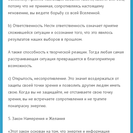
потому что не принимая, сопротивляясь настоящему
мгновению, вы ведете борьбу со всей Вселенной.
b) Ответственность. Нести ответственность означает приятие
сложившейся ситуации и осознание того, что это явилось
результатов наших выборов в прошлом.
А также способность к творческой реакции. Тогда любая самая
расстраивающая ситуация превращается в благоприятную
возможность.
c) Открытость, несопротивление. Это значит воздержаться от
защиты своей точки зрения и позволить другим людям иметь
свою. Когда вы не защищайте, не отстаиваете свою точку
зрения, вы не встречаете сопротивления и не тратите
понапрасну энергию.
5. Закон Намерения и Желания
«Этот закон основан на том, что энергия и информация