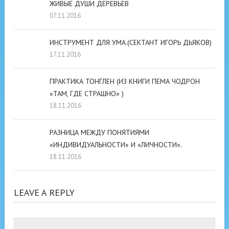
ЖИВЫЕ ДУШИ ДЕРЕВЬЕВ
07.11.2016
ИНСТРУМЕНТ ДЛЯ УМА.(СЕКТАНТ ИГОРЬ ДЬЯКОВ)
17.11.2016
ПРАКТИКА ТОНГЛЕН (ИЗ КНИГИ ПЕМА ЧОДРОН
«ТАМ, ГДЕ СТРАШНО» )
18.11.2016
РАЗНИЦА МЕЖДУ ПОНЯТИЯМИ
«ИНДИВИДУАЛЬНОСТИ» И «ЛИЧНОСТИ».
18.11.2016
LEAVE A REPLY