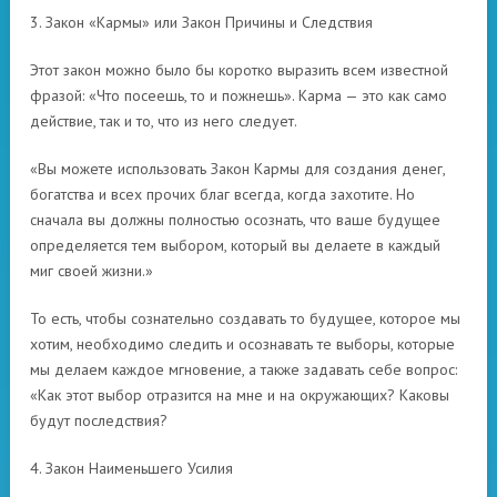
3. Закон «Кармы» или Закон Причины и Следствия
Этот закон можно было бы коротко выразить всем известной
фразой: «Что посеешь, то и пожнешь». Карма — это как само
действие, так и то, что из него следует.
«Вы можете использовать Закон Кармы для создания денег,
богатства и всех прочих благ всегда, когда захотите. Но
сначала вы должны полностью осознать, что ваше будущее
определяется тем выбором, который вы делаете в каждый
миг своей жизни.»
То есть, чтобы сознательно создавать то будущее, которое мы
хотим, необходимо следить и осознавать те выборы, которые
мы делаем каждое мгновение, а также задавать себе вопрос:
«Как этот выбор отразится на мне и на окружающих? Каковы
будут последствия?
4. Закон Наименьшего Усилия