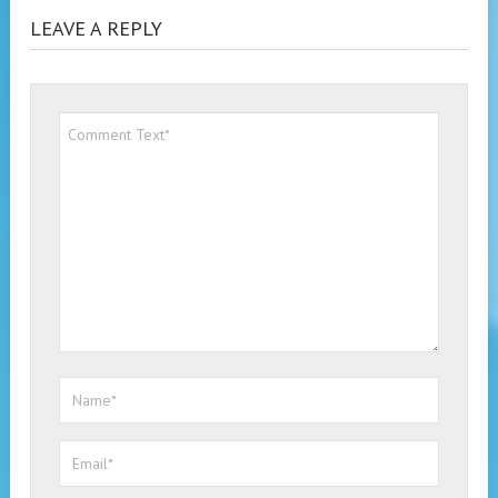
LEAVE A REPLY