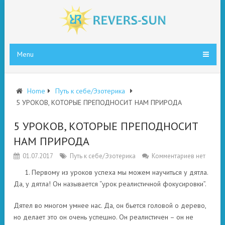
Menu
Home
Путь к себе/Эзотерика
5 УРОКОВ, КОТОРЫЕ ПРЕПОДНОСИТ НАМ ПРИРОДА
5 УРОКОВ, КОТОРЫЕ ПРЕПОДНОСИТ
НАМ ПРИРОДА
01.07.2017
Путь к себе/Эзотерика
Комментариев нет
1. Первому из уроков успеха мы можем научиться у дятла.
Да, у дятла! Он называется “урок реалистичной фокусировки”.
Дятел во многом умнее нас. Да, он бьется головой о дерево,
но делает это он очень успешно. Он реалистичен – он не