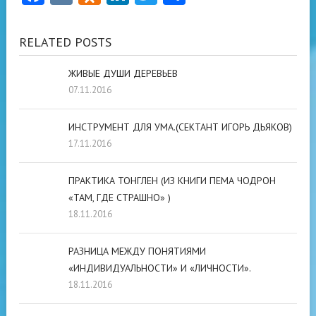
RELATED POSTS
ЖИВЫЕ ДУШИ ДЕРЕВЬЕВ
07.11.2016
ИНСТРУМЕНТ ДЛЯ УМА.(СЕКТАНТ ИГОРЬ ДЬЯКОВ)
17.11.2016
ПРАКТИКА ТОНГЛЕН (ИЗ КНИГИ ПЕМА ЧОДРОН
«ТАМ, ГДЕ СТРАШНО» )
18.11.2016
РАЗНИЦА МЕЖДУ ПОНЯТИЯМИ
«ИНДИВИДУАЛЬНОСТИ» И «ЛИЧНОСТИ».
18.11.2016