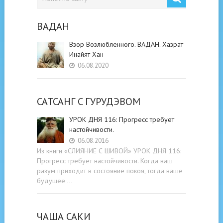
ВАДАН
Взор Возлюбленного. ВАДАН. Хазрат
Инайят Хан
06.08.2020
САТСАНГ C ГУРУДЭВОМ
УРОК ДНЯ 116: Прогресс требует
настойчивости.
06.08.2016
Из книги «СЛИЯНИЕ С ШИВОЙ» УРОК ДНЯ 116:
Прогресс требует настойчивости. Когда ваш
разум приходит в состояние покоя, тогда ваше
будущее …
ЧАША САКИ