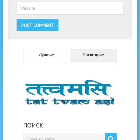
Лучшие
Последние
ПОИСК