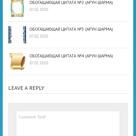
ОБОГАЩАЮЩАЯ ЦИТАТА №2 (АРУН ШАРМА)
07.02.2020
ОБОГАЩАЮЩАЯ ЦИТАТА №3 (АРУН ШАРМА)
07.02.2020
ОБОГАЩАЮЩАЯ ЦИТАТА №4 (АРУН ШАРМА)
07.02.2020
LEAVE A REPLY