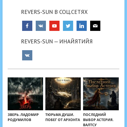
REVERS-SUN В СОЦ.СЕТЯХ
REVERS-SUN — ИНАЙЯТИЙЯ
ЗВЕРЬ. ЛАДОМИР
ТЮРЬМА ДУШИ.
ПОСЛЕДНИЙ
РОДУМИЛОВ
ПОБЕГ ОТ АРХОНТА
ВЫБОР АСТЕРИЯ.
ВАЛТСУ