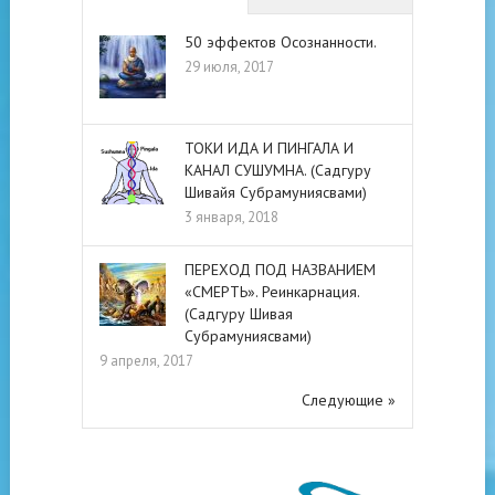
50 эффектов Осознанности.
29 июля, 2017
ТОКИ ИДА И ПИНГАЛА И
КАНАЛ СУШУМНА. (Садгуру
Шивайя Субрамуниясвами)
3 января, 2018
ПЕРЕХОД ПОД НАЗВАНИЕМ
«СМЕРТЬ». Реинкарнация.
(Садгуру Шивая
Субрамуниясвами)
9 апреля, 2017
Следующие »