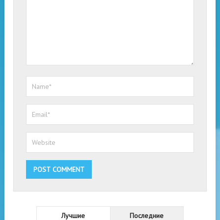
Лучшие
Последние